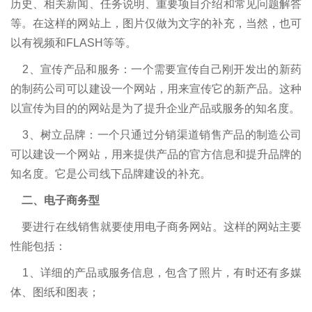
历史、相关新闻、任务说明、重要项目介绍和常见问题解答
等。在这样的网站上，图片仅做为文字的补充，当然，也可
以有视频和FLASH等等。
2、宣传产品和服务：一个需要宣传自己刚开发出的新药
的制药公司可以建设一个网站，用来宣传它的新产品。这种
以宣传为目的的网站是为了提升企业产品或服务的知名度。
3、树立品牌：一个只通过分销渠道销售产品的制造公司
可以建设一个网站，用来提供产品的官方信息和提升品牌的
知名度。它是公司线下品牌建设的补充。
二、电子商务型
要进行在线销售就要使用电子商务网站。这样的网站主要
性能包括：
1、详细的产品或服务信息，包含了照片，有时还有多媒
体、图纸和图表；