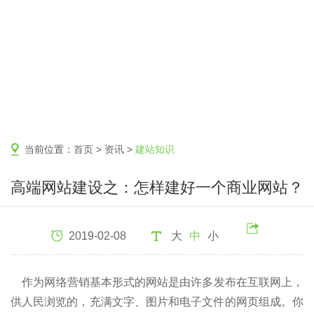
当前位置：
首页
>
资讯
>
建站知识
高端网站建设之：怎样建好一个商业网站？
2019-02-08
大
中
小
作为网络营销基本形式的网站是由许多发布在互联网上，
供人民浏览的，充满文字、图片和电子文件的网页组成。你