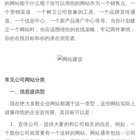
的网站能干什么呢？你可以用你的网站作为一个销售点、一
个营销渠道、一个树立公司形象的工具、一个品牌宣传通
道、一个信息中心、一个新产品推广中心等等。当你计划建
立一个网站时，你应该围绕你的在线策略，牢记两件事情：
你的在线目标和你的潜在浏览者。
常见公司网站分类
一、信息提供型
现在绝大多数企业网站都属于这一类型，这些网站实际上
就像传统的企业宣传册。其目标可以是：
1、宣传公司：提供大量的和公司相关的信息。例如，一
个股份公司就需要有一个这样的网站。网站通常包括：公司