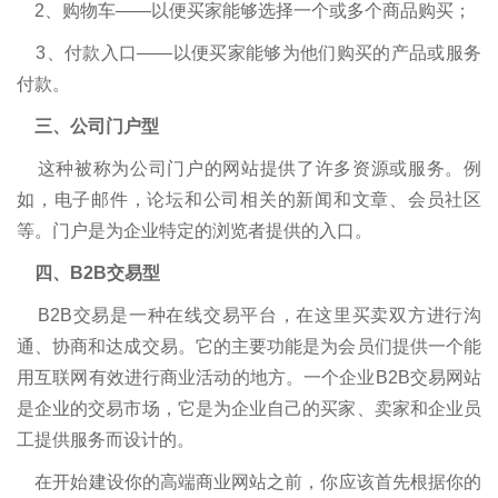
2、购物车——以便买家能够选择一个或多个商品购买；
3、付款入口——以便买家能够为他们购买的产品或服务
付款。
三、公司门户型
这种被称为公司门户的网站提供了许多资源或服务。例
如，电子邮件，论坛和公司相关的新闻和文章、会员社区
等。门户是为企业特定的浏览者提供的入口。
四、B2B交易型
B2B交易是一种在线交易平台，在这里买卖双方进行沟
通、协商和达成交易。它的主要功能是为会员们提供一个能
用互联网有效进行商业活动的地方。一个企业B2B交易网站
是企业的交易市场，它是为企业自己的买家、卖家和企业员
工提供服务而设计的。
在开始建设你的高端商业网站之前，你应该首先根据你的