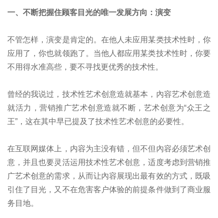
一、不断把握住顾客目光的唯一发展方向：演变
不管怎样，演变是肯定的。在他人未应用某类技术性时，你
应用了，你也就领跑了。当他人都应用某类技术性时，你要
不用得水准高些，要不寻找更优秀的技术性。
曾经的我说过，技术性艺术创意造就基本，內容艺术创意造
就活力，营销推广艺术创意造就不断，艺术创意为“众王之
王”，这在其中早已提及了技术性艺术创意的必要性。
在互联网媒体上，内容为主没有错，但不但內容必须艺术创
意，并且也要灵活运用技术性艺术创意，适度考虑到营销推
广艺术创意的需求，从而让內容展现出最有效的方式，既吸
引住了目光，又不在危害客户体验的前提条件做到了商业服
务目地。