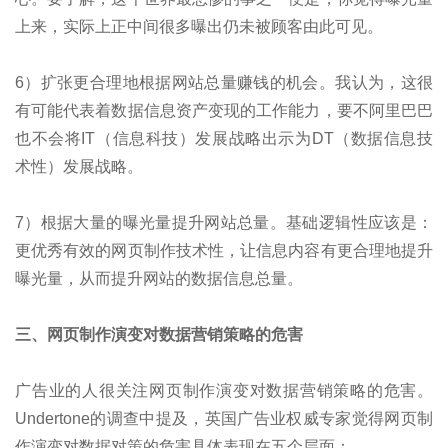
上来，实际上正中间很多曝出仍未被顾客由此可见。
6）扩张更合理地根据网站总量赚钱的机会。我认为，这很
有可能代表着数据信息资产变现的工作能力，要不阿里巴巴
也不会将IT（信息科技）发展战略出示为DT（数据信息技
术性）发展战略。
7）根据大量的曝光量提升网站总量。基础逻辑性应该是：
更优秀有效的网页制作技术性，让信息内容有更合理地提升
曝光量，从而提升网站的数据信息总量。
三、网页制作演变对数据营销策略的危害
广告业的人很关注网页制作演变对数据营销策略的危害。
Undertone的调查中提及，英国广告业权威专家觉得网页制
作演变对数据对策的危害具体表现在五个层面：