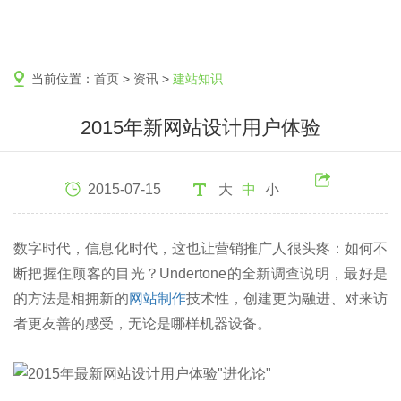
当前位置：
首页
>
资讯
>
建站知识
2015年新网站设计用户体验
2015-07-15
大
中
小
数字时代，信息化时代，这也让营销推广人很头疼：如何不
断把握住顾客的目光？Undertone的全新调查说明，最好是
的方法是相拥新的
网站制作
技术性，创建更为融进、对来访
者更友善的感受，无论是哪样机器设备。