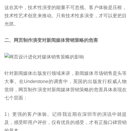
这在其中，技术性演变的能量不可忽视。客户体验是压根，
技术性艺术创意来推动。只有技术性多演变，才可以更把目
光抓。
二、网页制作演变对新闻媒体营销策略的危害
针对新闻媒体出版发行领域来讲，新闻媒体市场销售是头等
大事。在Understone的调查中，英国的出版发行权威人物
觉得，网页制作演变对新闻媒体营销策略的危害具体表现在
七个层面：
1）更强的客户体验。记得我近期在深圳市的演说中就提
及，感受即用户评价，仅有优良的感受，才有正脸口碑营销
的基本。