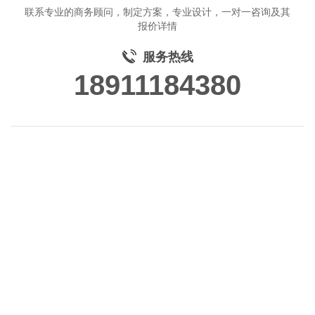
联系专业的商务顾问，制定方案，专业设计，一对一咨询及其
报价详情
服务热线
18911184380