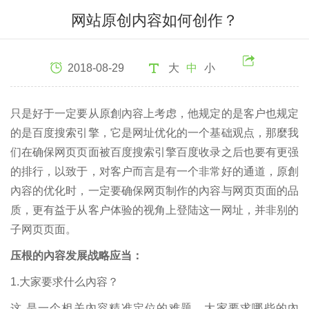
网站原创内容如何创作？
2018-08-29
大
中
小
只是好于一定要从原創內容上考虑，他规定的是客户也规定
的是百度搜索引擎，它是网址优化的一个基础观点，那麼我
们在确保网页页面被百度搜索引擎百度收录之后也要有更强
的排行，以致于，对客户而言是有一个非常好的通道，原創
內容的优化时，一定要确保网页制作的內容与网页页面的品
质，更有益于从客户体验的视角上登陆这一网址，并非别的
子网页页面。
压根的內容发展战略应当：
1.大家要求什么內容？
这 是一个相关內容精准定位的难题，大家要求哪些的內