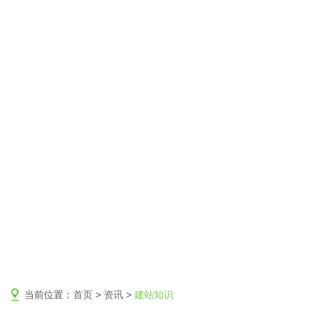
当前位置：
首页
>
资讯
>
建站知识