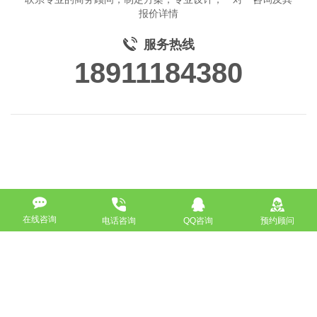
报价详情
服务热线
18911184380
在线咨询
电话咨询
QQ咨询
预约顾问