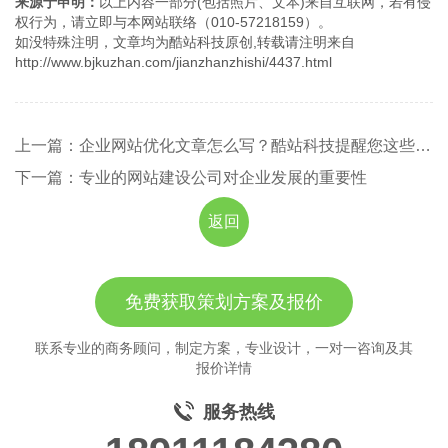
来源于申明：
以上内容一部分(包括照片、文本)来自互联网，若有侵
权行为，请立即与本网站联络（010-57218159）。
如没特殊注明，文章均为酷站科技原创,转载请注明来自
http://www.bjkuzhan.com/jianzhanzhishi/4437.html
上一篇：企业网站优化文章怎么写？酷站科技提醒您这些问题要弄明白！
下一篇：专业的网站建设公司对企业发展的重要性
返回
免费获取策划方案及报价
联系专业的商务顾问，制定方案，专业设计，一对一咨询及其
报价详情
服务热线