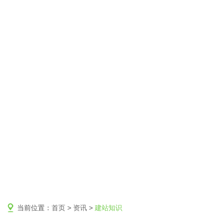
当前位置：
首页
>
资讯
>
建站知识