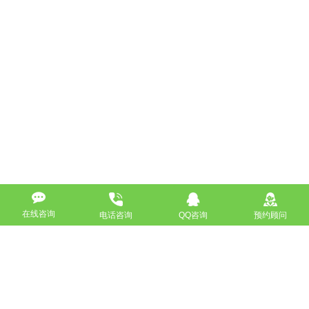
在线咨询
电话咨询
QQ咨询
预约顾问