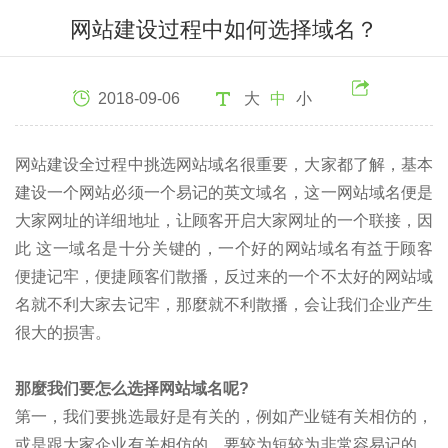
网站建设过程中如何选择域名？
2018-09-06
大
中
小
网站建设全过程中挑选网站域名很重要，大家都了解，基本
建设一个网站必须一个易记的英文域名，这一网站域名便是
大家网址的详细地址，让顾客开启大家网址的一个联接，因
此 这一域名是十分关键的，一个好的网站域名有益于顾客
便捷记牢，便捷顾客们散播，反过来的一个不太好的网站域
名就不利大家去记牢，那麼就不利散播，会让我们企业产生
很大的损害。
那麼我们要怎么选择网站域名呢?
第一，我们要挑选最好是有关的，例如产业链有关相仿的，
或是跟大家企业有关相仿的，要较为短较为非常容易记的，