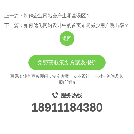
上一篇：制作企业网站会产生哪些误区？
下一篇：如何优化网站设计中的首页布局减少用户跳出率？
返回
免费获取策划方案及报价
联系专业的商务顾问，制定方案，专业设计，一对一咨询及其
报价详情
服务热线
18911184380