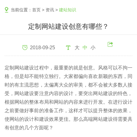
当前位置：
首页
>
资讯
>
建站知识
定制网站建设创意有哪些？
2018-09-25
大
中
小
定制网站建设过程中，最重要的就是创意。风格可以不拘一
格，但是却不能特立独行。大家都偏向喜欢新颖的东西，同
时的有主流思想，太偏离大众的审美，都不会被大多数人接
受，网站建设要注意内容的设计，要突出网站建设的特色，
根据网站的整体布局和网站的内容来进行开发。在进行设计
之前要做好事前的准备工作，这样才可以提升整体的效果，
使网站的设计和建设效果更佳。那么高端网站建设得需要具
有创意的几个方面呢？