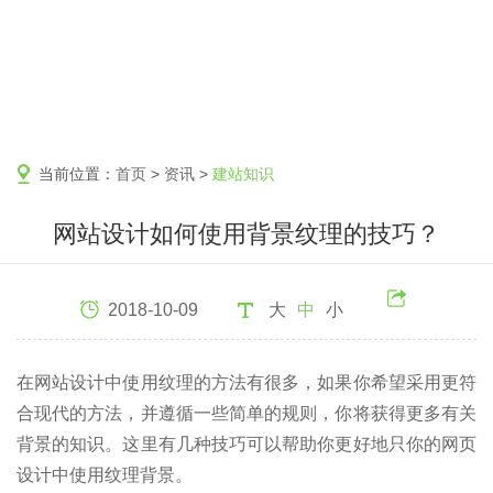
当前位置：
首页
>
资讯
>
建站知识
网站设计如何使用背景纹理的技巧？
2018-10-09
大
中
小
在网站设计中使用纹理的方法有很多，如果你希望采用更符
合现代的方法，并遵循一些简单的规则，你将获得更多有关
背景的知识。这里有几种技巧可以帮助你更好地只你的网页
设计中使用纹理背景。