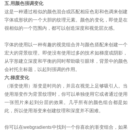
五.用颜色强调变化
这是一种通过相似的颜色混合或匹配相应色彩和色调来创建
字体或形状的一个大胆的纹理元素。颜色的变化，即使是在
很相似的一个范围内，都可以创造深度和视觉层次感。
字体的使用以一种有趣的视觉组合并与颜色搭配来创建一个
宏大的背景纹理。即使没有使用过多的技术如梯度或阴影，
从字形建立深度和平衡的同时帮助吸引眼球，背景中的颜色
会衬托主标题，以起到强调的作用。
六.梯度变化
（渐变使用）渐变是时尚的，并且在视觉上足够吸引人。当
使用渐变作为背景纹理时，你可以单独使用它或者通过使用
一张照片来起到分层的效果。几乎所有的颜色组合都是如
此，所以使用渐变来创建纹理和深度并不困难。
你可以在webgradients中找到一个你喜欢的渐变组合，如果