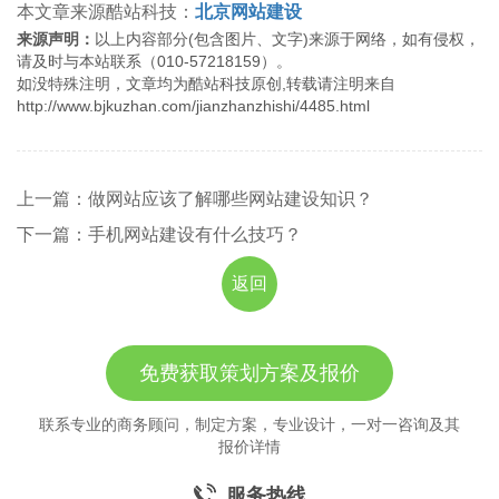
本文章来源酷站科技：
北京网站建设
来源声明：
以上内容部分(包含图片、文字)来源于网络，如有侵权，
请及时与本站联系（010-57218159）。
如没特殊注明，文章均为酷站科技原创,转载请注明来自
http://www.bjkuzhan.com/jianzhanzhishi/4485.html
上一篇：做网站应该了解哪些网站建设知识？
下一篇：手机网站建设有什么技巧？
返回
免费获取策划方案及报价
联系专业的商务顾问，制定方案，专业设计，一对一咨询及其
报价详情
服务热线