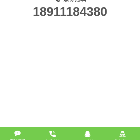
18911184380