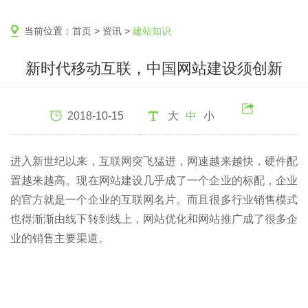
当前位置：
首页
>
资讯
>
建站知识
新时代移动互联，中国网站建设须创新
2018-10-15
大
中
小
进入新世纪以来，互联网突飞猛进，网速越来越快，硬件配
置越来越高。现在网站建设几乎成了一个企业的标配，企业
的官方就是一个企业的互联网名片。而且很多行业销售模式
也得渐渐由线下转到线上，网站优化和网站推广成了很多企
业的销售主要渠道。