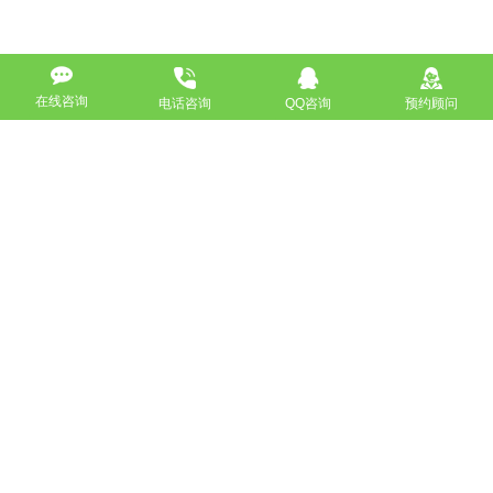
在线咨询
电话咨询
QQ咨询
预约顾问