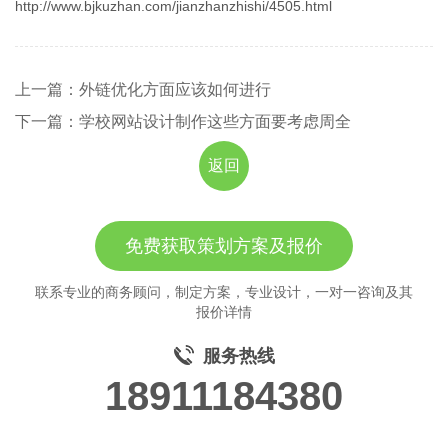
http://www.bjkuzhan.com/jianzhanzhishi/4505.html
上一篇：外链优化方面应该如何进行
下一篇：学校网站设计制作这些方面要考虑周全
返回
免费获取策划方案及报价
联系专业的商务顾问，制定方案，专业设计，一对一咨询及其
报价详情
服务热线
18911184380