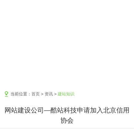
当前位置：
首页
>
资讯
>
建站知识
网站建设公司—酷站科技申请加入北京信用
协会