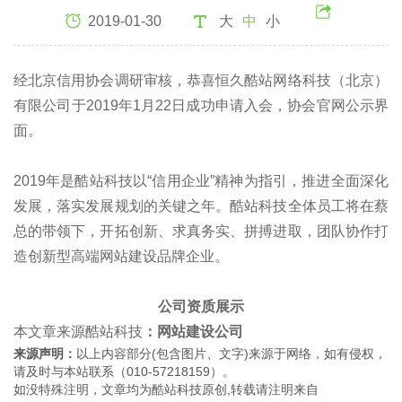
2019-01-30
大
中
小
经北京信用协会调研审核，恭喜恒久酷站网络科技（北京）
有限公司于2019年1月22日成功申请入会，协会官网公示界
面。
2019年是酷站科技以“信用企业”精神为指引，推进全面深化
发展，落实发展规划的关键之年。酷站科技全体员工将在蔡
总的带领下，开拓创新、求真务实、拼搏进取，团队协作打
造创新型高端网站建设品牌企业。
公司资质展示
本文章来源酷站科技
：网站建设公司
来源声明：
以上内容部分(包含图片、文字)来源于网络，如有侵权，
请及时与本站联系（010-57218159）。
如没特殊注明，文章均为酷站科技原创,转载请注明来自