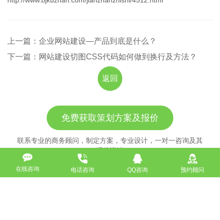
上一篇：企业网站建设—产品到底是什么？
下一篇：网站建设切图CSS代码如何做到换行及方法？
返回
免费获取策划方案及报价
联系专业的商务顾问，制定方案，专业设计，一对一咨询及其
报价详情
在线咨询
电话咨询
QQ咨询
预约顾问
服务热线
18911184380