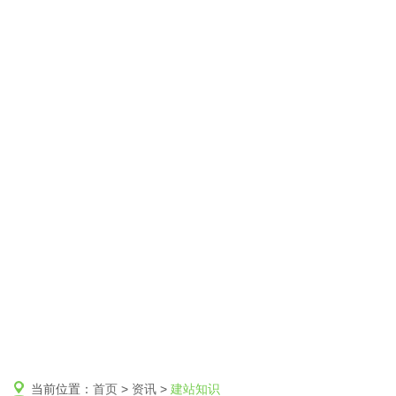
当前位置：
首页
>
资讯
>
建站知识