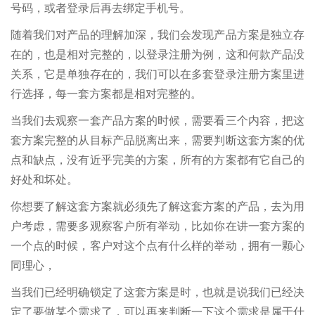
号码，或者登录后再去绑定手机号。
随着我们对产品的理解加深，我们会发现产品方案是独立存
在的，也是相对完整的，以登录注册为例，这和何款产品没
关系，它是单独存在的，我们可以在多套登录注册方案里进
行选择，每一套方案都是相对完整的。
当我们去观察一套产品方案的时候，需要看三个内容，把这
套方案完整的从目标产品脱离出来，需要判断这套方案的优
点和缺点，没有近乎完美的方案，所有的方案都有它自己的
好处和坏处。
你想要了解这套方案就必须先了解这套方案的产品，去为用
户考虑，需要多观察客户所有举动，比如你在讲一套方案的
一个点的时候，客户对这个点有什么样的举动，拥有一颗心
同理心，
当我们已经明确锁定了这套方案是时，也就是说我们已经决
定了要做某个需求了，可以再来判断一下这个需求是属于什