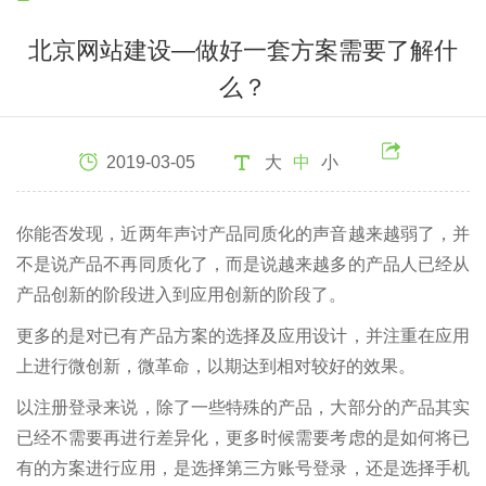
北京网站建设—做好一套方案需要了解什
么？
2019-03-05
大
中
小
你能否发现，近两年声讨产品同质化的声音越来越弱了，并
不是说产品不再同质化了，而是说越来越多的产品人已经从
产品创新的阶段进入到应用创新的阶段了。
更多的是对已有产品方案的选择及应用设计，并注重在应用
上进行微创新，微革命，以期达到相对较好的效果。
以注册登录来说，除了一些特殊的产品，大部分的产品其实
已经不需要再进行差异化，更多时候需要考虑的是如何将已
有的方案进行应用，是选择第三方账号登录，还是选择手机