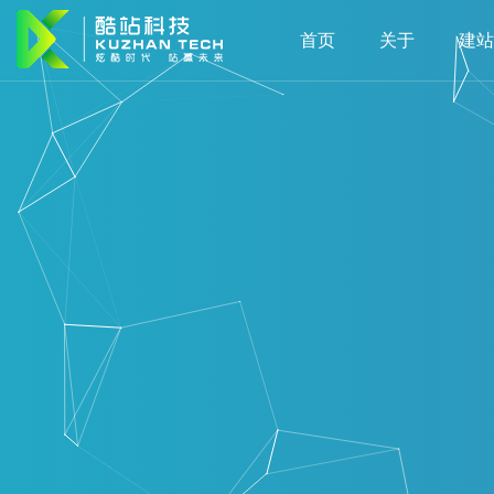
首页
关于
建站