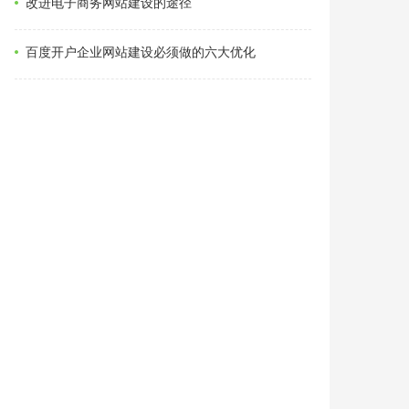
改进电子商务网站建设的途径
百度开户企业网站建设必须做的六大优化