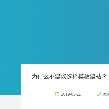
为什么不建议选择模板建站？
2019-03-11
酷