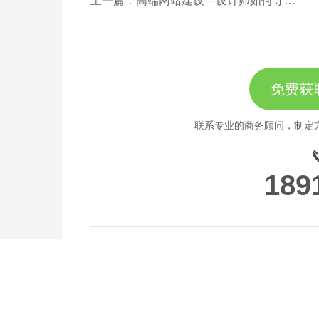
上一篇：高端网站建设—设计师如何寻找设计灵感
免费获
联系专业的商务顾问，制定
189