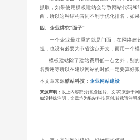
抓取，如果使用模板建站会导致网站代码和
西，所以这种结构雷同不利于优化排名，如果
四、企业讲究“面子”
一个企业最注重的就是门面，在网络建设
担，也没有必要为节省这点开支，而用一个模
模板建站除了建站费用低一点之外，别的收
名费用等所以在建设网站的时候一定要算好账
本文章来源
酷站科技：
企业网站建设
来源声明：
以上内容部分(包含图片、文字)来源于网络
如没特殊注明，文章均为酷站科技原创,转载请注明来自http://www