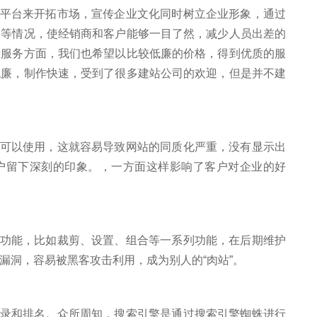
平台来开拓市场，宣传企业文化同时树立企业形象，通过
格等情况，使经销商和客户能够一目了然，减少人员出差的
设服务方面，我们也希望以比较低廉的价格，得到优质的服
低廉，制作快速，受到了很多建站公司的欢迎，但是并不建
以使用，这就容易导致网站的同质化严重，没有显示出
户留下深刻的印象。，一方面这样影响了客户对企业的好
能，比如裁剪、设置、组合等一系列功能，在后期维护
漏洞，容易被黑客攻击利用，成为别人的“肉站”。
和排名。众所周知，搜索引擎是通过搜索引擎蜘蛛进行