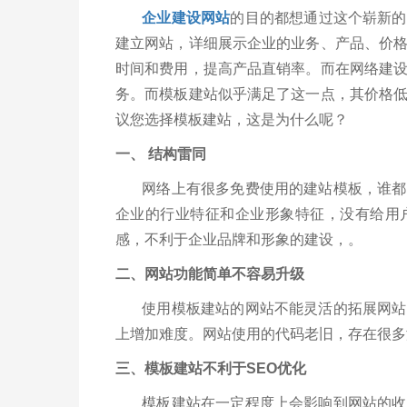
企业建设网站
的目的都想通过这个崭新的
建立网站，详细展示企业的业务、产品、价
时间和费用，提高产品直销率。而在网络建
务。而模板建站似乎满足了这一点，其价格
议您选择模板建站，这是为什么呢？
一、 结构雷同
网络上有很多免费使用的建站模板，谁都可
企业的行业特征和企业形象特征，没有给用
感，不利于企业品牌和形象的建设，。
二、网站功能简单不容易升级
使用模板建站的网站不能灵活的拓展网站功
上增加难度。网站使用的代码老旧，存在很多
三、模板建站不利于SEO优化
模板建站在一定程度上会影响到网站的收录