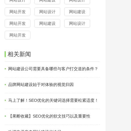
网站设计
网站建设
网站设计
网站开发
网站设计
网站建设
网站开发
网站建设
网站设计
网站开发
相关新闻
网站建设公司需要具备哪些与客户打交道的条件？
品牌网站建设始于对体验的视觉归因
马上了解！SEO优化的关键词选择需要松紧适度！
【果断收藏】SEO优化的软文技巧以及重要性