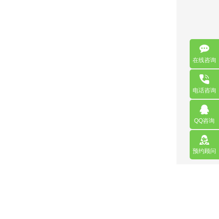
在线咨询
电话咨询
QQ咨询
预约顾问