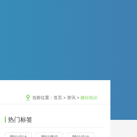
当前位置：
首页
>
资讯
>
建站知识
热门标签