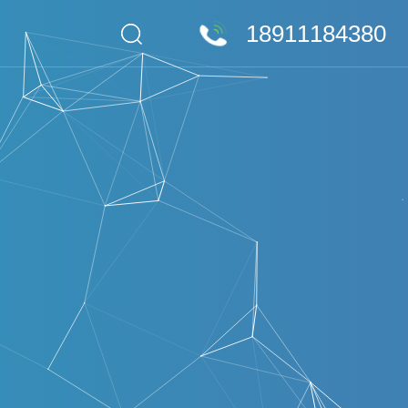
18911184380