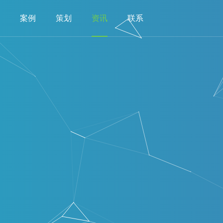
案例
策划
资讯
联系