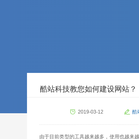
酷站科技教您如何建设网站？
2019-03-12
酷
由于目前类型的工具越来越多，使用也越来