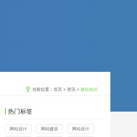
当前位置：
首页
>
资讯
>
建站知识
热门标签
网站设计
网站建设
网站设计