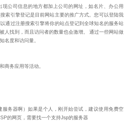
出现公司信息的地方都加上公司的网址，如名片、办公用
和搜索引擎登记是目前网站主要的推广方式。您可以登陆我
可以通过注册搜索引擎将你的站点登记到全球知名的服务站
被人找到，而且访问者的数量也会激增。 通过一些网站做
知名度和访问量。
和商务应用等活动。
建服务器啊）如果是个人，刚开始尝试，建议使用免费空
JSP的网页，需要找一个支持Jsp的服务器