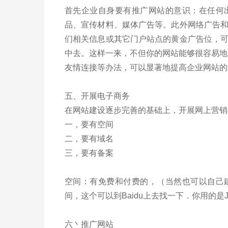
首先企业自身要有推广网站的意识：在任何
品、宣传材料、媒体广告等。此外网络广告
们相关信息或其它门户站点的黄金广告位，
中去。这样一来，不但你的网站能够很容易地
友情连接等办法，可以显著地提高企业网站的
五、开展电子商务
在网站建设逐步完善的基础上，开展网上营销
一，要有空间
二，要有域名
三，要有备案
空间：有免费和付费的，（当然也可以自己
间，这个可以到Baidu上去找一下．你用的是
六丶推广网站