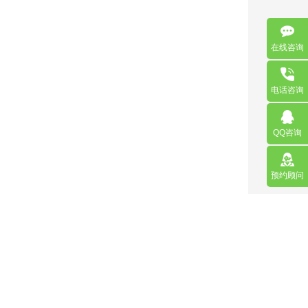
在线咨询
电话咨询
QQ咨询
预约顾问