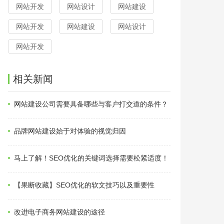
网站开发
网站设计
网站建设
网站开发
网站建设
网站设计
网站开发
相关新闻
网站建设公司需要具备哪些与客户打交道的条件？
品牌网站建设始于对体验的视觉归因
马上了解！SEO优化的关键词选择需要松紧适度！
【果断收藏】SEO优化的软文技巧以及重要性
改进电子商务网站建设的途径