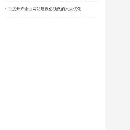
百度开户企业网站建设必须做的六大优化