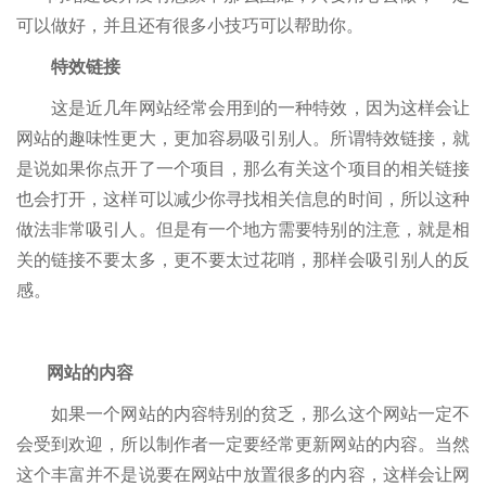
可以做好，并且还有很多小技巧可以帮助你。
特效链接
这是近几年网站经常会用到的一种特效，因为这样会让
网站的趣味性更大，更加容易吸引别人。所谓特效链接，就
是说如果你点开了一个项目，那么有关这个项目的相关链接
也会打开，这样可以减少你寻找相关信息的时间，所以这种
做法非常吸引人。但是有一个地方需要特别的注意，就是相
关的链接不要太多，更不要太过花哨，那样会吸引别人的反
感。
网站的内容
如果一个网站的内容特别的贫乏，那么这个网站一定不
会受到欢迎，所以制作者一定要经常更新网站的内容。当然
这个丰富并不是说要在网站中放置很多的内容，这样会让网