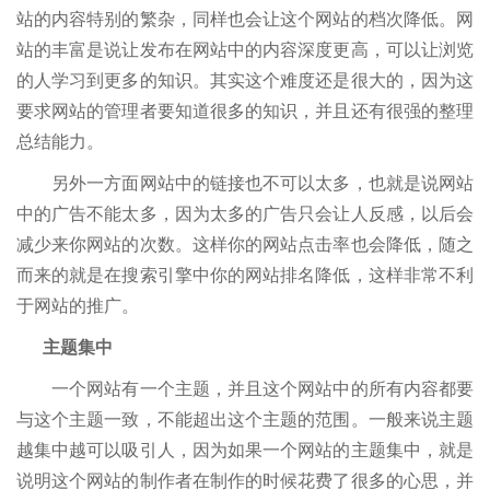
站的内容特别的繁杂，同样也会让这个网站的档次降低。网
站的丰富是说让发布在网站中的内容深度更高，可以让浏览
的人学习到更多的知识。其实这个难度还是很大的，因为这
要求网站的管理者要知道很多的知识，并且还有很强的整理
总结能力。
另外一方面网站中的链接也不可以太多，也就是说网站
中的广告不能太多，因为太多的广告只会让人反感，以后会
减少来你网站的次数。这样你的网站点击率也会降低，随之
而来的就是在搜索引擎中你的网站排名降低，这样非常不利
于网站的推广。
主题集中
一个网站有一个主题，并且这个网站中的所有内容都要
与这个主题一致，不能超出这个主题的范围。一般来说主题
越集中越可以吸引人，因为如果一个网站的主题集中，就是
说明这个网站的制作者在制作的时候花费了很多的心思，并