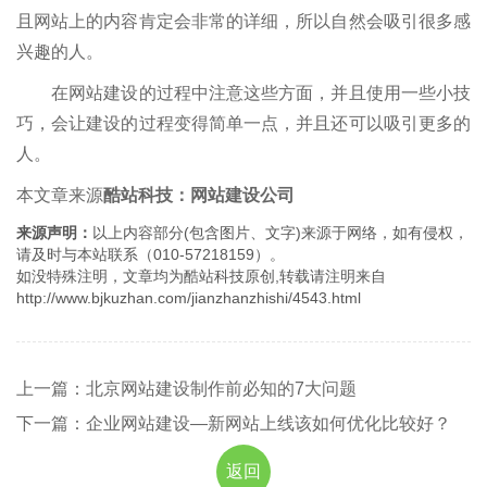
且网站上的内容肯定会非常的详细，所以自然会吸引很多感
兴趣的人。
在网站建设的过程中注意这些方面，并且使用一些小技
巧，会让建设的过程变得简单一点，并且还可以吸引更多的
人。
本文章来源
酷站科技：网站建设公司
来源声明：
以上内容部分(包含图片、文字)来源于网络，如有侵权，
请及时与本站联系（010-57218159）。
如没特殊注明，文章均为酷站科技原创,转载请注明来自
http://www.bjkuzhan.com/jianzhanzhishi/4543.html
上一篇：北京网站建设制作前必知的7大问题
下一篇：企业网站建设—新网站上线该如何优化比较好？
返回