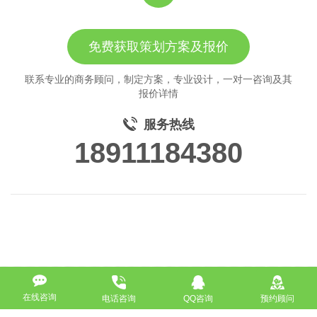
免费获取策划方案及报价
联系专业的商务顾问，制定方案，专业设计，一对一咨询及其
报价详情
服务热线
18911184380
在线咨询
电话咨询
QQ咨询
预约顾问
高端网站定制
响应式网站