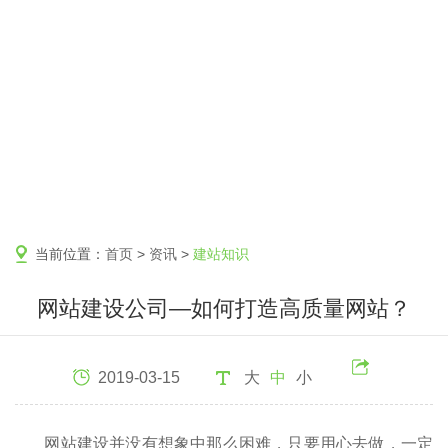
当前位置：
首页
>
资讯
>
建站知识
网站建设公司—如何打造高质量网站？
2019-03-15
大
中
小
网站建设并没有想象中那么困难，只要用心去做，一定