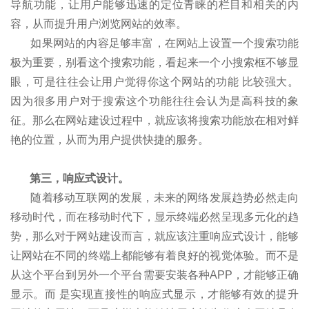
导航功能，让用户能够迅速的定位青睐的栏目和相关的内
容，从而提升用户浏览网站的效率。
如果网站的内容足够丰富，在网站上设置一个搜索功能
极为重要，别看这个搜索功能，看起来一个小搜索框不够显
眼，可是往往会让用户觉得你这个网站的功能 比较强大。
因为很多用户对于搜索这个功能往往会认为是高科技的象
征。那么在网站建设过程中，就应该将搜索功能放在相对鲜
艳的位置，从而为用户提供快捷的服务。
第三，响应式设计。
随着移动互联网的发展，未来的网络发展趋势必然走向
移动时代，而在移动时代下，显示终端必然呈现多元化的趋
势，那么对于网站建设而言，就应该注重响应式设计，能够
让网站在不同的终端上都能够有着良好的视觉体验。而不是
从这个平台到另外一个平台需要安装各种APP，才能够正确
显示。而 是实现直接性的响应式显示，才能够有效的提升