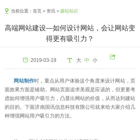
当前位置：
首页
>
资讯
>
建站知识
高端网站建设—如何设计网站，会让网站变
得更有吸引力？
2019-03-19
大
中
小
网站制作
时，重点从用户体验这个角度来设计网站，页
面效果方面是辅助。网站页面追求美观是应该的，但更要考
虑如何增强用户吸引力，凸显出网站的价值，从而达到建站
的目的。下面济南国讯信息科技有限公司就来给大家介绍几
种增强网站用户吸引力的方法。