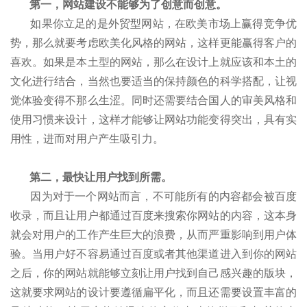
第一，网站建设不能够为了创意而创意。
如果你立足的是外贸型网站，在欧美市场上赢得竞争优
势，那么就要考虑欧美化风格的网站，这样更能赢得客户的
喜欢。如果是本土型的网站，那么在设计上就应该和本土的
文化进行结合，当然也要适当的保持颜色的科学搭配，让视
觉体验变得不那么生涩。同时还需要结合国人的审美风格和
使用习惯来设计，这样才能够让网站功能变得突出，具有实
用性，进而对用户产生吸引力。
第二，最快让用户找到所需。
因为对于一个网站而言，不可能所有的内容都会被百度
收录，而且让用户都通过百度来搜索你网站的内容，这本身
就会对用户的工作产生巨大的浪费，从而严重影响到用户体
验。当用户好不容易通过百度或者其他渠道进入到你的网站
之后，你的网站就能够立刻让用户找到自己感兴趣的版块，
这就要求网站的设计要遵循扁平化，而且还需要设置丰富的