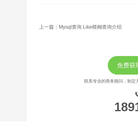
上一篇：Mysql查询 Like模糊查询介绍
免费获
联系专业的商务顾问，制定
189