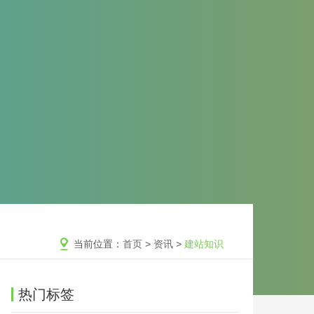
当前位置：
首页
>
资讯
>
建站知识
热门标签