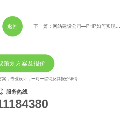
返回
下一篇：网站建设公司—PHP如何实现下载远程图片保存到本地？
取策划方案及报价
方案，专业设计，一对一咨询及其报价详情
服务热线
11184380