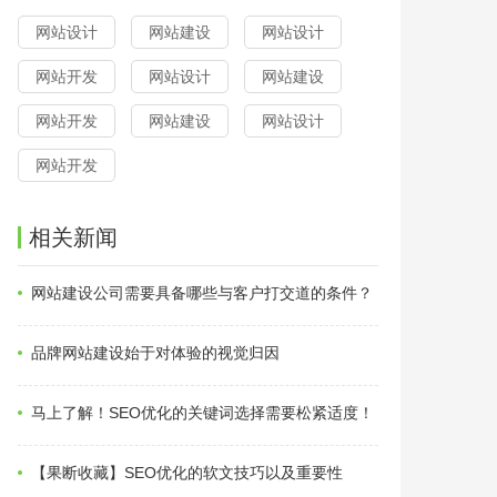
网站设计
网站建设
网站设计
网站开发
网站设计
网站建设
网站开发
网站建设
网站设计
网站开发
相关新闻
网站建设公司需要具备哪些与客户打交道的条件？
品牌网站建设始于对体验的视觉归因
马上了解！SEO优化的关键词选择需要松紧适度！
【果断收藏】SEO优化的软文技巧以及重要性