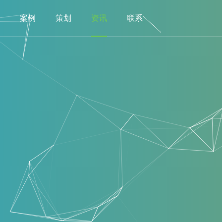
案例
策划
资讯
联系