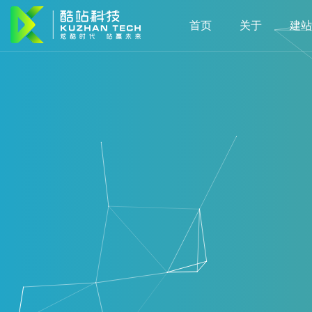
首页
关于
建站