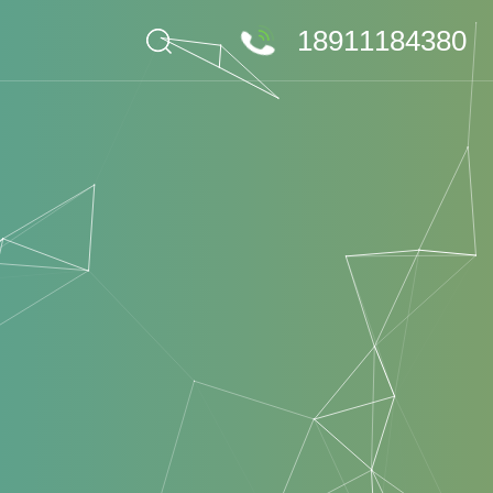
18911184380