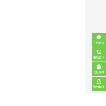
在线咨询
电话咨询
QQ咨询
预约顾问