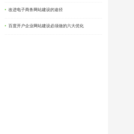
改进电子商务网站建设的途径
百度开户企业网站建设必须做的六大优化