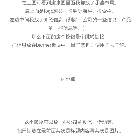
在上图可看到这张图里面我都放了哪些布局。
最上面是logo或公司名称导航栏、搜索栏。
左边中间我放了介绍信息（列如：公司的一些信息，产品
的一些信息等。）
那么下面的这个按钮是个跳转链接。
把信息放在banner板块中一目了然也方便用户去了解。
内容部
这个版块可以放一些公司的动态、活动等。
把日期放在最前面其次是标题内容再其次是图片。