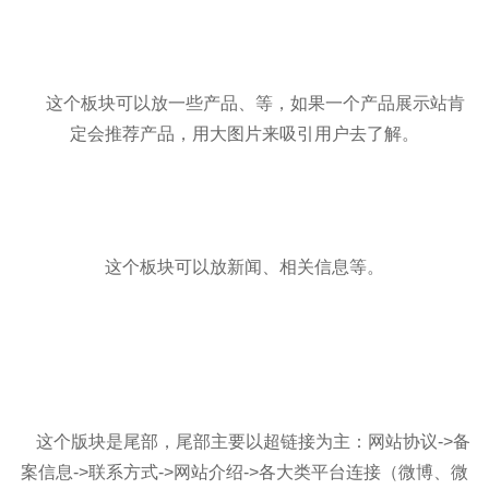
这个板块可以放一些产品、等，如果一个产品展示站肯
定会推荐产品，用大图片来吸引用户去了解。
这个板块可以放新闻、相关信息等。
这个版块是尾部，尾部主要以超链接为主：网站协议->备
案信息->联系方式->网站介绍->各大类平台连接（微博、微