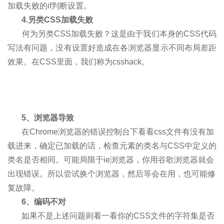
加载失败的if判断设置。
4.另类CSS加载失败
何为另类CSS加载失败？这是由于我们本身的CSS代码
写法有问题，没有设置好造成在各浏览器显示不同布局差距
效果。在CSS里面，我们称为csshack。
5、浏览器导致
在Chrome浏览器的错误控制台下看看css文件有没有加
载进来，确定已加载的话，检查元素的类名与CSS中定义的
类名是否相同。可能局限于ie浏览器，你用谷歌浏览器就会
出现错误。所以尝试换个浏览器，然后等会在用，也可能修
复故障。
6、编码不对
如果不是上述问题则看一看你的CSS文件的字符集是否