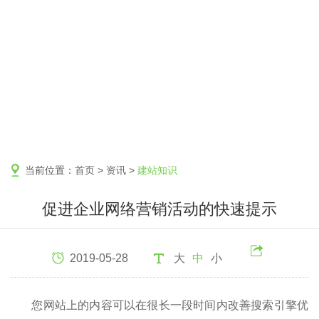
当前位置：
首页
>
资讯
>
建站知识
促进企业网络营销活动的快速提示
2019-05-28
大
中
小
您网站上的内容可以在很长一段时间内改善搜索引擎优