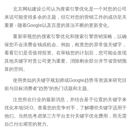
北京网站建设公司认为搜索引擎优化是一个对您的公司
来说可能变得多余的主题，但它对您的营销工作的成功至关
重要 - 随着Google以及百度的算法不断的更新变化。
重新审视您的搜索引擎优化和搜索引擎营销策略，以确
保您不会浪费金钱或机会。例如，检查您的异常值关键字，
看看它们是否值得投资。在审核您的计划后，您可能会发现
其他关键字对贵公司更为重要。消除剩余部分并节省营销预
算的空间。
使用类似的关键字规划师或Google趋势等资源来研究目
前与目标消费者“趋势”的热门话题和主题。
注您所在行业的最新消息，并结合基于位置的关键字来
优化本地SEO。查看您的竞争对手，了解哪些关键字适用于
他们。当然也考虑第三方平台支付关键字优化费用，而无需
自己付出艰苦的努力。