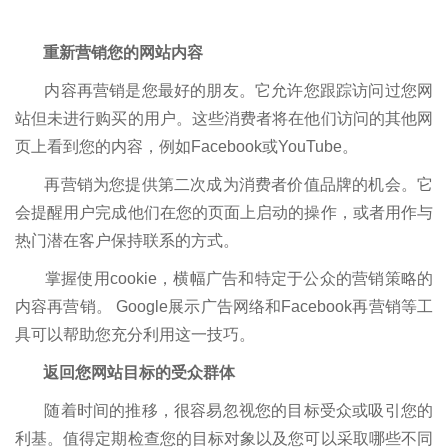
重新营销您的网站内容
内容再营销是您最好的朋友。它允许您跟踪访问过您网
站但未进行购买的用户。这些消费者将在他们访问的其他网
页上看到您的内容，例如Facebook或YouTube。
再营销为您提供第二次成为消费者价值品牌的机会。它
会提醒用户完成他们在您的页面上启动的操作，或者用作与
热门潜在客户保持联系的方式。
掌握使用cookie，横幅广告和特定于公众的营销策略的
内容再营销。 Google展示广告网络和Facebook再营销等工
具可以帮助您充分利用这一技巧。
返回您网站目标的受众群体
随着时间的推移，很容易忽视您的目标受众或吸引您的
利基。值得定期检查您的目标对象以及您可以采取哪些不同