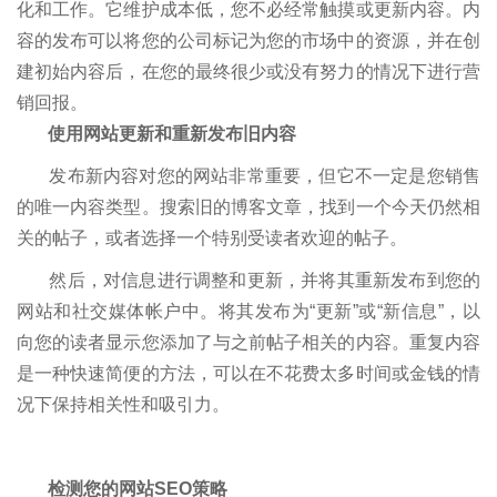
化和工作。它维护成本低，您不必经常触摸或更新内容。内
容的发布可以将您的公司标记为您的市场中的资源，并在创
建初始内容后，在您的最终很少或没有努力的情况下进行营
销回报。
使用网站更新和重新发布旧内容
发布新内容对您的网站非常重要，但它不一定是您销售
的唯一内容类型。搜索旧的博客文章，找到一个今天仍然相
关的帖子，或者选择一个特别受读者欢迎的帖子。
然后，对信息进行调整和更新，并将其重新发布到您的
网站和社交媒体帐户中。将其发布为“更新”或“新信息”，以
向您的读者显示您添加了与之前帖子相关的内容。重复内容
是一种快速简便的方法，可以在不花费太多时间或金钱的情
况下保持相关性和吸引力。
检测您的网站SEO策略