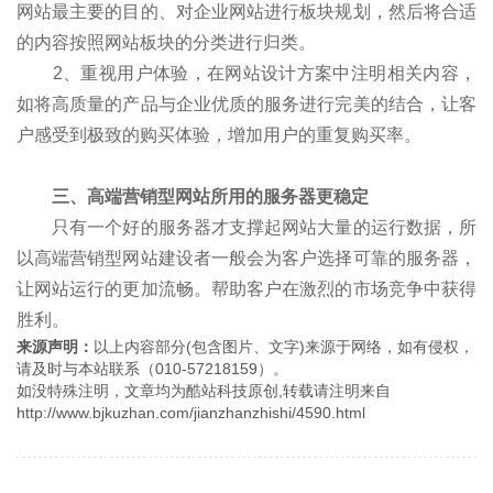
网站最主要的目的、对企业网站进行板块规划，然后将合适
的内容按照网站板块的分类进行归类。
2、重视用户体验，在网站设计方案中注明相关内容，
如将高质量的产品与企业优质的服务进行完美的结合，让客
户感受到极致的购买体验，增加用户的重复购买率。
三、高端营销型网站所用的服务器更稳定
只有一个好的服务器才支撑起网站大量的运行数据，所
以高端营销型网站建设者一般会为客户选择可靠的服务器，
让网站运行的更加流畅。帮助客户在激烈的市场竞争中获得
胜利。
来源声明：
以上内容部分(包含图片、文字)来源于网络，如有侵权，
请及时与本站联系（010-57218159）。
如没特殊注明，文章均为酷站科技原创,转载请注明来自
http://www.bjkuzhan.com/jianzhanzhishi/4590.html