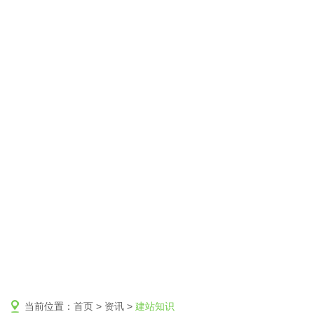
当前位置：
首页
>
资讯
>
建站知识