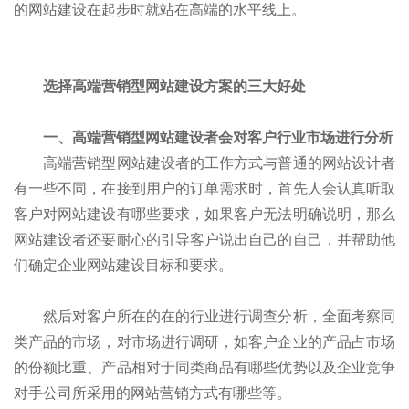
的网站建设在起步时就站在高端的水平线上。
选择高端营销型网站建设方案的三大好处
一、高端营销型网站建设者会对客户行业市场进行分析
高端营销型网站建设者的工作方式与普通的网站设计者
有一些不同，在接到用户的订单需求时，首先人会认真听取
客户对网站建设有哪些要求，如果客户无法明确说明，那么
网站建设者还要耐心的引导客户说出自己的自己，并帮助他
们确定企业网站建设目标和要求。
然后对客户所在的在的行业进行调查分析，全面考察同
类产品的市场，对市场进行调研，如客户企业的产品占市场
的份额比重、产品相对于同类商品有哪些优势以及企业竞争
对手公司所采用的网站营销方式有哪些等。