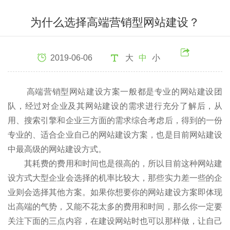
为什么选择高端营销型网站建设？
2019-06-06
大
中
小
高端营销型网站建设方案一般都是专业的网站建设团
队，经过对企业及其网站建设的需求进行充分了解后，从
用、搜索引擎和企业三方面的需求综合考虑后，得到的一份
专业的、适合企业自己的网站建设方案，也是目前网站建设
中最高级的网站建设方式。
其耗费的费用和时间也是很高的，所以目前这种网站建
设方式大型企业会选择的机率比较大，那些实力差一些的企
业则会选择其他方案。如果你想要你的网站建设方案即体现
出高端的气势，又能不花太多的费用和时间，那么你一定要
关注下面的三点内容，在建设网站时也可以那样做，让自己