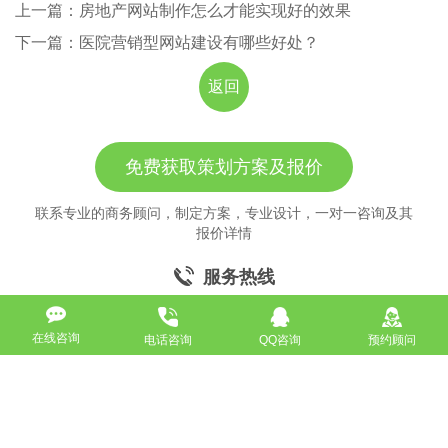
上一篇：房地产网站制作怎么才能实现好的效果
下一篇：医院营销型网站建设有哪些好处？
返回
免费获取策划方案及报价
联系专业的商务顾问，制定方案，专业设计，一对一咨询及其
报价详情
服务热线
18911184380
在线咨询
电话咨询
QQ咨询
预约顾问