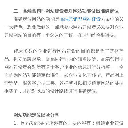
二、高端营销型网站建设者对网站功能做出准确定位
准确定位网站的功能是
高端营销型网站建设
方案中的又
一大特色，想要做到这一点就要求网站建设者必须要对企业
建设网站的目的有一个深入的了解，在这里经验很得要。
绝大多数的企业进行网站建设的目的都是为了选择产
品、树立品牌形象、提高同行业内的知名度等。高端营销型
网站建设者会对所有关于客户企业的信息进行分析整一，全
面的为网站功能确定做准备。如企业文化宣传型、产品网上
营销型、服务客户型三类。这样就可以初步确定网站的类型
框架了，才能对以后的设计路线进行准确定位。
网站功能定位经验分享
1、网站功能类型所涉有的主要内容有：明确企业建设