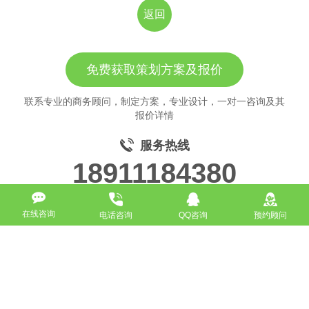
返回
免费获取策划方案及报价
联系专业的商务顾问，制定方案，专业设计，一对一咨询及其
报价详情
服务热线
18911184380
在线咨询
电话咨询
QQ咨询
预约顾问