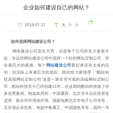
企业如何建设自己的网站？
2019-07-17
大
中
小
如何选择网站建设公司？
网络建设公司层出不穷，但是每个公司的实力参差不
起，在这些网站建设公司中选择一个好的网站定制公司，存
在着巨大的困难，每个
网站建设公司
看起来没有太多的区
别，但实际上有着巨大的差距。因此给大家推荐：“酷站科
技高端网站定制公司”这是一家非常可靠的高端网站定制公
司，酷站科技至今已经创建11年，在这期间酷站科技做了许
多优秀案例。例如政府的：中国遷西、北京市丰台区投资促
进局、衡水市环境保护局、国家电网北京市电子公司等等，
五百强企业也有，例如中船重工、中国国电等等，国内一等