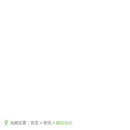
当前位置：
首页
>
资讯
>
建站知识