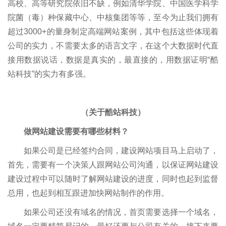
高校、高等研究院依旧不缺，例如清华学院、中国医学科学
院菌（毒）种保藏中心、中核集团等等，至今为止我们拥有
超过3000+的量身制定高端网站案例，其中包括这些体现着
公司的实力，不需要太多的语言文字，在这个大数据时代直
接用数据说话，数据是真实的，最直接的，用数据证明“酷
站科技”的实力有多强。
（关于酷站科技）
做网站建设需要有哪些材料？
如果公司是已经签约合同，建设网站项目马上启动了，
首先，需要有一个决策人跟网站公司沟通，以保证网站建设
建设过程中可以随时了解网站建设的进度，同时也起到监督
总用，也起到相互跟进加快网站制作的作用。
如果公司还没有域名的情况，首页需要选择一个域名，