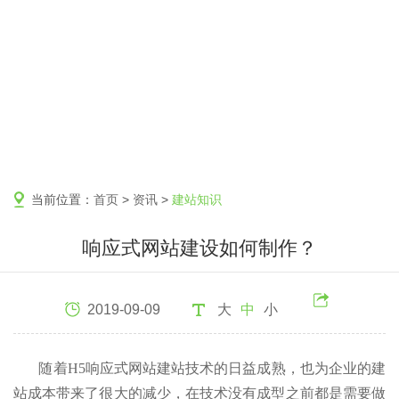
当前位置：
首页
>
资讯
>
建站知识
响应式网站建设如何制作？
2019-09-09
大
中
小
随着H5响应式网站建站技术的日益成熟，也为企业的建
站成本带来了很大的减少，在技术没有成型之前都是需要做