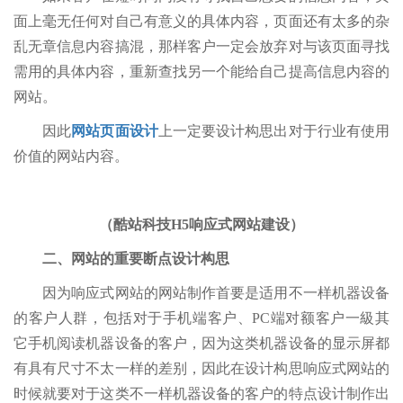
面上毫无任何对自己有意义的具体内容，页面还有太多的杂
乱无章信息内容搞混，那样客户一定会放弃对与该页面寻找
需用的具体内容，重新查找另一个能给自己提高信息内容的
网站。
因此
网站页面设计
上一定要设计构思出对于行业有使用
价值的网站内容。
（酷站科技H5响应式网站建设）
二、网站的重要断点设计构思
因为响应式网站的网站制作首要是适用不一样机器设备
的客户人群，包括对于手机端客户、PC端对额客户一級其
它手机阅读机器设备的客户，因为这类机器设备的显示屏都
有具有尺寸不太一样的差别，因此在设计构思响应式网站的
时候就要对于这类不一样机器设备的客户的特点设计制作出