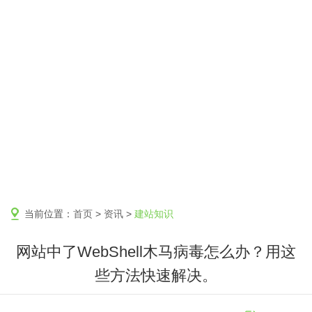
当前位置：
首页
>
资讯
>
建站知识
网站中了WebShell木马病毒怎么办？用这
些方法快速解决。