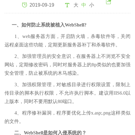
2019-09-19
大
中
小
一、如何防止系统被植入WebShell?
1、web服务器方面，开启防火墙，杀毒软件等，关闭
远程桌面这些功能，定期更新服务器补丁和杀毒软件。
2、加强管理员的安全意识，在服务器上不浏览不安全
网站，定期修改密码，同时对服务器上的ftp类似的也要加强
安全管理，防止被系统的木马感染。
3、加强权限管理，对敏感目录进行权限设置，限制上
传目录的脚本执行权限，不允许执行脚本。建议用IIS6.0以
上版本，同时不要用默认80端口。
4、程序修补漏洞，程序要优化上传x.asp;.png这样类似
的文件。
二、WebShell是如何入侵系统的？