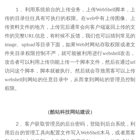
１、利用系统前台的上传业务，上传WebShell脚本，上
传的目录往往具有可执行的权限。在web中有上传图像、上
传资料文件的地方，上传完后通常会向客户端返回上传的文
件的完整URL信息，有时候不反馈，我们也可以猜到常见的
image、upload等目录下面，如果Web对网站存取权限或者文
件夹目录权限控制不严，就可能被利用进行webshell攻击，
攻击者可以利用上传功能上传一个脚本文件，然后在通过url
访问这个脚本，脚本就被执行。然后就会导致黑客可以上传
webshell到网站的任意目录中，从而拿到网站的管理员控制
权限。
（酷站科技网站建设）
２、客户获取管理员的后台密码，登陆到后台系统，利
用后台的管理工具向配置文件写入WebShell木马，或者黑客