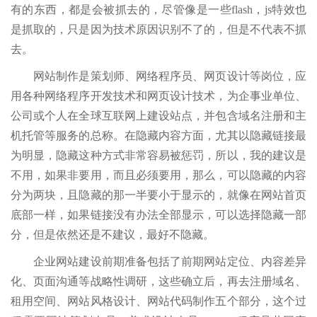
有的东西，都是会被抓去的，尽管像是一些flash，js特效也
是抓取的，只是因为技术原因识别不了的，但是不代表不抓
去。
网站制作是策划师、网络程序员、网页设计等岗位，应
用各种网络程序开发技术和网页设计技术，为企事业单位、
公司或个人在全球互联网上建设站点，并包含域名注册和主
机托管等服务的总称。在隐藏内容方面，尤其以隐藏链接最
为明显，隐藏这种方式非常容易被惩罚，所以，我的建议是
不用，如果非要用，而且必须要用，那么，可以隐藏的内容
分为两块，且隐藏的那一半要小于显示的，就像在网站首页
底部一样，如果链接没有办法全部显示，可以选择隐藏一部
分，但是依然还是不建议，最好不隐藏。
企业网站建设前期准备包括了前期网站定位、内容差异
化、页面沟通等战略性调研，这些确立后，再去注册域名、
租用空间、网站风格设计、网站代码制作五个部分，这个过