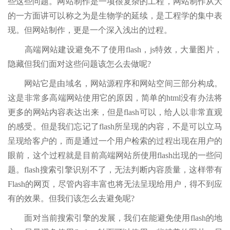
些这些问题。网站制作是一项很复杂的工程，网站制作从大
的一方面讲可以称之为是生物学的延续，是工程学的集中表
现。但网站制作，更是一个深入浅出的过程。
高端网站建设避免不了使用flash，js特效，大量图片，
隐藏但我们面对这些问题该怎么去做呢?
网站它是由域名，网站源程序和网站空间三部分构成。
这是非常多高端网站使用它的原因，简单的html没有办法将
更多的网站内容表达出来，但是flash可以，给人以非常直观
的感受。但是我们忘记了flash所呈现的内容，不是可以立马
呈现给客户的，而是通过一个用户检索的过程出现在用户的
眼前，这个过程就是目前高端网站所使用flash出现的一些问
题。flash搜索引擎识别不了，无法判断内容质量，这样带有
Flash的网页，尽管内容丰富也将无法呈现给用户，得不到应
有的效果。但我们该怎么去避免呢?
面对当前搜索引擎的发展，我们在能避免使用flash的地