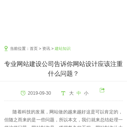
当前位置：
首页
>
资讯
>
建站知识
专业网站建设公司告诉你网站设计应该注重
什么问题？
2019-09-30
大
中
小
随着科技的发展，网站做的越来越好这是可以肯定的，
但随之而来的是一些问题，所以本文，我们就来总结处理一