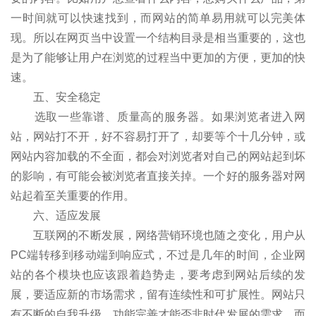
一时间就可以快速找到，而网站的简单易用就可以完美体
现。所以在网页当中设置一个结构目录是相当重要的，这也
是为了能够让用户在浏览的过程当中更加的方便，更加的快
速。
五、安全稳定
选取一些靠谱、质量高的服务器。如果浏览者进入网
站，网站打不开，好不容易打开了，却要等个十几分钟，或
网站内容加载的不全面，都会对浏览者对自己的网站起到坏
的影响，有可能会被浏览者直接关掉。一个好的服务器对网
站起着至关重要的作用。
六、适应发展
互联网的不断发展，网络营销环境也随之变化，用户从
PC端转移到移动端到响应式，不过是几年的时间，企业网
站的各个模块也应该跟着趋势走，要考虑到网站后续的发
展，要适应新的市场需求，留有连续性和可扩展性。网站只
有不断的自我升级，功能完善才能否非时代发展的需求，而