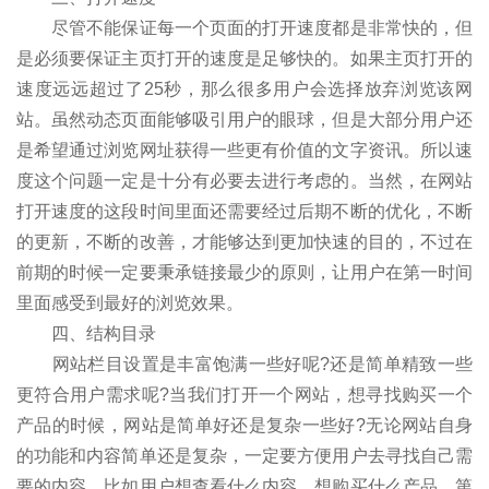
尽管不能保证每一个页面的打开速度都是非常快的，但
是必须要保证主页打开的速度是足够快的。如果主页打开的
速度远远超过了25秒，那么很多用户会选择放弃浏览该网
站。虽然动态页面能够吸引用户的眼球，但是大部分用户还
是希望通过浏览网址获得一些更有价值的文字资讯。所以速
度这个问题一定是十分有必要去进行考虑的。当然，在网站
打开速度的这段时间里面还需要经过后期不断的优化，不断
的更新，不断的改善，才能够达到更加快速的目的，不过在
前期的时候一定要秉承链接最少的原则，让用户在第一时间
里面感受到最好的浏览效果。
四、结构目录
网站栏目设置是丰富饱满一些好呢?还是简单精致一些
更符合用户需求呢?当我们打开一个网站，想寻找购买一个
产品的时候，网站是简单好还是复杂一些好?无论网站自身
的功能和内容简单还是复杂，一定要方便用户去寻找自己需
要的内容。比如用户想查看什么内容，想购买什么产品，第