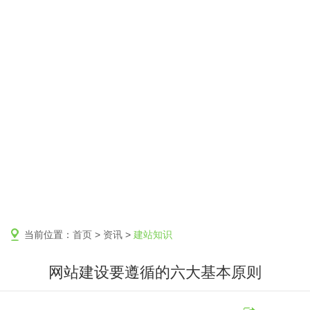
当前位置：
首页
>
资讯
>
建站知识
网站建设要遵循的六大基本原则