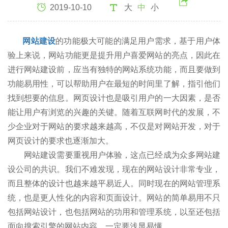
2019-10-10
大
中
小
网站建设
的功能极大可能的满足用户需求，基于用户体
验上来说，网站功能更是提升用户喜爱网站的亮点，因此在
进行网站建设前，应当有独特的网站系统功能，而且要做到
功能易用性，可以帮助用户在最短的时间里了解，指引他们
找到想要的信息。网页设计也是吸引用户的一大因素，是否
能让用户有浏览的兴趣的关键。随着互联网时代的发展，不
少企业对于网站的要求越来越高，不仅是对网站开发，对于
网页设计的要求也逐渐加大。
网站建设需要重视用户体验，这点已经成为众多网站建
设公司的共识。我们不难发现，现在的网站设计非常专业，
而且整体的设计也越来越平易近人。同时现在的网站管理系
统，也是更人性化的内容和页面设计。网站的简单易用不只
包括网站设计，也包括网站的功用和管理系统，以至还包括
面向搜索引擎的网站内容，一定要浅显易懂。