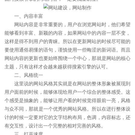
一、内容丰富
网站内容是非常重要的，用户在浏览网站时，他们希望
能够看到丰富、新颖的内容，如果网站中的内容一层不变，
这样是得不到用户的青睐。所以在更新网站的时候尽可能的
要使用通俗易懂的语句，谨慎使用一些晦涩的新词语。而且
网站内容的更新也要始终围绕一个中心，那就是网站的核心
主题，只有这样才会越来越获得搜索引擎的认可。
二、风格统一
这里说的网站风格其实就是在网站的整体形象被展现到
用户面前的时候，能够体现给用户一个综合的整体感受。这
个感受是抽象的，能够让用户看的时候觉得眼前一亮，风格
与众不同，那就是一个优秀的网站风格。所以在进行整体设
计的时候一定要对它的文字结构布局，色调，内容标志，还
有交互性，设计出一个完整的相对完善的风格。
三、打开速度