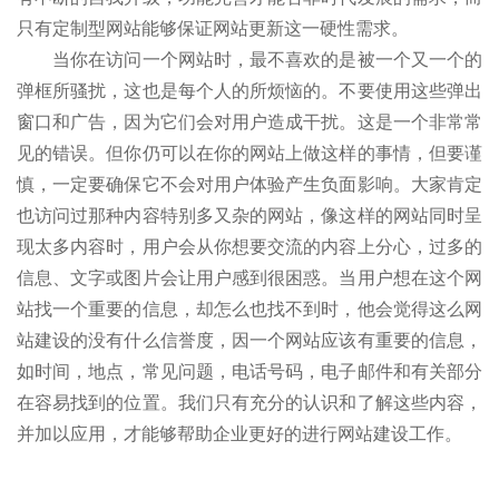
只有定制型网站能够保证网站更新这一硬性需求。
当你在访问一个网站时，最不喜欢的是被一个又一个的
弹框所骚扰，这也是每个人的所烦恼的。不要使用这些弹出
窗口和广告，因为它们会对用户造成干扰。这是一个非常常
见的错误。但你仍可以在你的网站上做这样的事情，但要谨
慎，一定要确保它不会对用户体验产生负面影响。大家肯定
也访问过那种内容特别多又杂的网站，像这样的网站同时呈
现太多内容时，用户会从你想要交流的内容上分心，过多的
信息、文字或图片会让用户感到很困惑。当用户想在这个网
站找一个重要的信息，却怎么也找不到时，他会觉得这么网
站建设的没有什么信誉度，因一个网站应该有重要的信息，
如时间，地点，常见问题，电话号码，电子邮件和有关部分
在容易找到的位置。我们只有充分的认识和了解这些内容，
并加以应用，才能够帮助企业更好的进行网站建设工作。