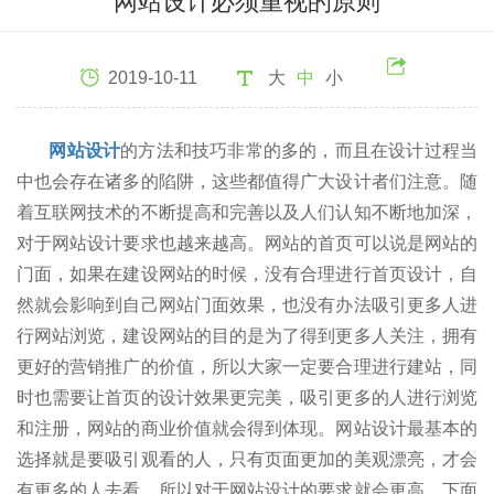
网站设计必须重视的原则
2019-10-11
大
中
小
网站设计
的方法和技巧非常的多的，而且在设计过程当
中也会存在诸多的陷阱，这些都值得广大设计者们注意。随
着互联网技术的不断提高和完善以及人们认知不断地加深，
对于网站设计要求也越来越高。网站的首页可以说是网站的
门面，如果在建设网站的时候，没有合理进行首页设计，自
然就会影响到自己网站门面效果，也没有办法吸引更多人进
行网站浏览，建设网站的目的是为了得到更多人关注，拥有
更好的营销推广的价值，所以大家一定要合理进行建站，同
时也需要让首页的设计效果更完美，吸引更多的人进行浏览
和注册，网站的商业价值就会得到体现。网站设计最基本的
选择就是要吸引观看的人，只有页面更加的美观漂亮，才会
有更多的人去看，所以对于网站设计的要求就会更高，下面