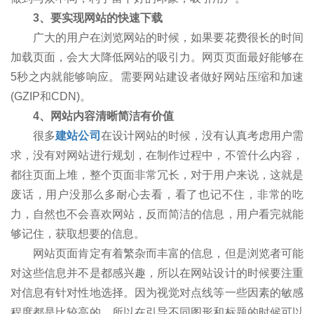
3、要实现网站的快速下载
广大的用户在浏览网站的时候，如果要花费很长的时间
加载页面，会大大降低网站的吸引力。网页页面最好能够在
5秒之内就能够响应。需要网站建设者做好网站压缩和加速
(GZIP和CDN)。
4、网站内容清晰简洁有价值
很多
建站公司
在设计网站的时候，没有认真考虑用户需
求，没有对网站进行规划，在制作过程中，不管什么内容，
都往页面上堆，整个页面非常冗长，对于用户来说，这就是
废话，用户没那么多耐心去看，看了也记不住，非常的吃
力，自然也不会喜欢网站，反而简洁的信息，用户看完就能
够记住，获取想要的信息。
网站页面肯定有着繁杂而丰富的信息，但是浏览者可能
对这些信息并不是都感兴趣，所以在网站设计的时候要注重
对信息有针对性地选择。因为视觉对点线等一些因素的敏感
程度都是比较高的，所以在引导不同图形和标题的时候可以