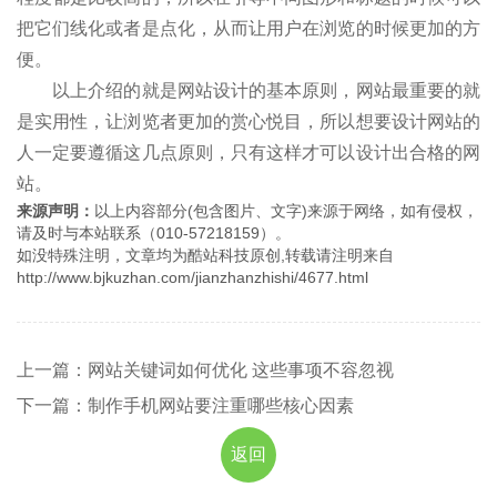
把它们线化或者是点化，从而让用户在浏览的时候更加的方
便。
以上介绍的就是网站设计的基本原则，网站最重要的就
是实用性，让浏览者更加的赏心悦目，所以想要设计网站的
人一定要遵循这几点原则，只有这样才可以设计出合格的网
站。
来源声明：
以上内容部分(包含图片、文字)来源于网络，如有侵权，
请及时与本站联系（010-57218159）。
如没特殊注明，文章均为酷站科技原创,转载请注明来自
http://www.bjkuzhan.com/jianzhanzhishi/4677.html
上一篇：网站关键词如何优化 这些事项不容忽视
下一篇：制作手机网站要注重哪些核心因素
返回