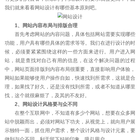
我们就来看看网站设计有哪些基本原则吧。
1、网站内容布局与排版合理
首先考虑网站的内容问题，具体包括网站需要实现哪些
功能，用户具有哪些具体的需求等等。我们在进行设计的时
候，必须要紧紧围绕这样的一些方面来进行。用户进入网
站，就是查找对自己有用的信息，在这个解决问题的过程
中，网站页面排版到内容布局很重要，直接影响用户体验，
网站如果能够使用户操作自如，快速找到所需求，这就是合
理，如果找了好久，还是没有找到所需，或者不知道从哪里
找，这个就很麻烦了，及其的不友好。
2、网站设计风格要与众不同
在整个互联网中，不知道有多少个网站，想要在众多网
站中脱颖而出，必须对网站下功夫，从视觉上，就向用户展
示独特一面，抓住用户需求，整个设计风格与设计元素，要
做到与众不同，利于留下好的印象，吸引用户。