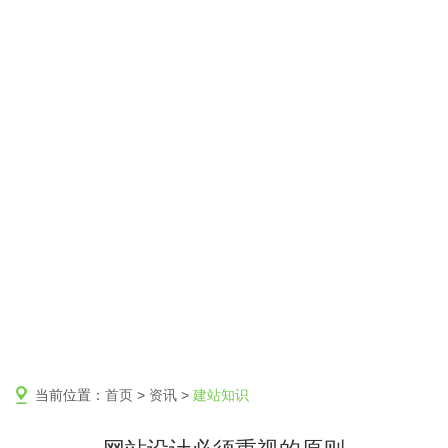
当前位置：
首页
>
资讯
>
建站知识