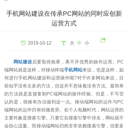
手机网站建设在传承PC网站的同时应创新
运营方式
2019-10-12
大
中
小
网站建设
后要取得效果，离不开优秀的操作运营。PC
端网站就是这样，对移动终端
手机网站
来说，也是这样，如
何进行手机网站建设和运营操作呢?对于许多网站来说，目
前似乎没有太多的方法，但这并不意味着没有方法。最简单
的方法就是直接复制PC端网站的操作经验。但是，不可否
认的是，很难有办法做到这一点。移动端网站的运作与PC
端网站的运作仍有轻微差异。在个人电脑时代，网站运营的
主要对象是搜索引擎。只要它在搜索引擎中排名，网站就不
会担心流量。而移动端网站仍然非常依赖搜索引擎，但更多