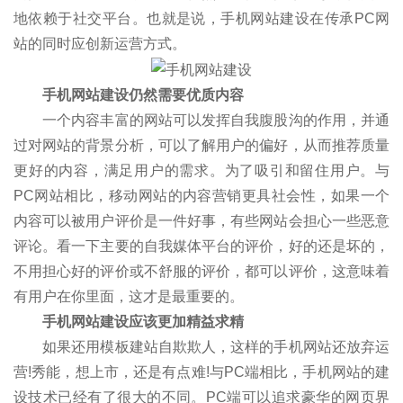
地依赖于社交平台。也就是说，手机网站建设在传承PC网
站的同时应创新运营方式。
手机网站建设仍然需要优质内容
一个内容丰富的网站可以发挥自我腹股沟的作用，并通
过对网站的背景分析，可以了解用户的偏好，从而推荐质量
更好的内容，满足用户的需求。为了吸引和留住用户。与
PC网站相比，移动网站的内容营销更具社会性，如果一个
内容可以被用户评价是一件好事，有些网站会担心一些恶意
评论。看一下主要的自我媒体平台的评价，好的还是坏的，
不用担心好的评价或不舒服的评价，都可以评价，这意味着
有用户在你里面，这才是最重要的。
手机网站建设应该更加精益求精
如果还用模板建站自欺欺人，这样的手机网站还放弃运
营!秀能，想上市，还是有点难!与PC端相比，手机网站的建
设技术已经有了很大的不同。PC端可以追求豪华的网页界