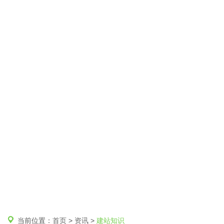
当前位置：
首页
>
资讯
>
建站知识