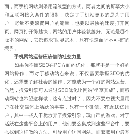
面，而手机网站则采用流线型的方式。两者之间的屏幕大小
和互联网接入条件的限制，决定了手机站更多的是为了用
户，尽量不要浪费用户的流量，也要以最快的速度打开网
页。网页打开得越快，网站的用户体验就越好。无论是哪个
版本的网站，它都追求“世界武术，只有快速而坚不可摧”的
境界。
手机网站运营应该借助社交力量
如果你不懂SEO在PC方面的优化，那就不是一个好的
网站操作，而对于移动站点来说，不仅需要掌握SEO的优
化，还需要了解社会的操作，才能成为一个好的网站运营。
当然，搜索引擎可以通过SEO优化让网站“坐享其成”，而移
动网站也希望这样做，这有点过时了，因为不要忽视大量用
户在社交媒体上活跃的事实，只有一个微信。有近10亿用
户，其中一些人干脆放弃了搜索引擎，玩自己的游戏。对于
活跃在这些平台上的用户，他们要么集成到这些平台中，要
么找到这样做的方法。引导用户访问网站。而获取用户最基