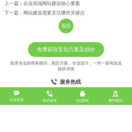
上一篇：企业高端网站建设核心要素
下一篇：网站建设需要关注哪些关键点
返回
免费获取策划方案及报价
联系专业的商务顾问，制定方案，专业设计，一对一咨询及其
报价详情
服务热线
18911184380
在线咨询
电话咨询
QQ咨询
预约顾问