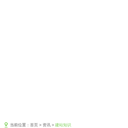
当前位置：
首页
>
资讯
>
建站知识