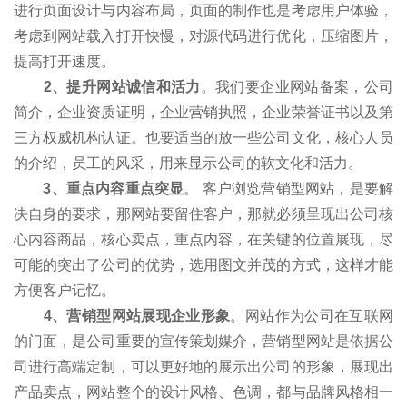
进行页面设计与内容布局，页面的制作也是考虑用户体验，
考虑到网站载入打开快慢，对源代码进行优化，压缩图片，
提高打开速度。
2、提升网站诚信和活力
。我们要企业网站备案，公司
简介，企业资质证明，企业营销执照，企业荣誉证书以及第
三方权威机构认证。也要适当的放一些公司文化，核心人员
的介绍，员工的风采，用来显示公司的软文化和活力。
3、重点内容重点突显
。 客户浏览营销型网站，是要解
决自身的要求，那网站要留住客户，那就必须呈现出公司核
心内容商品，核心卖点，重点内容，在关键的位置展现，尽
可能的突出了公司的优势，选用图文并茂的方式，这样才能
方便客户记忆。
4、营销型网站展现企业形象
。网站作为公司在互联网
的门面，是公司重要的宣传策划媒介，营销型网站是依据公
司进行高端定制，可以更好地的展示出公司的形象，展现出
产品卖点，网站整个的设计风格、色调，都与品牌风格相一