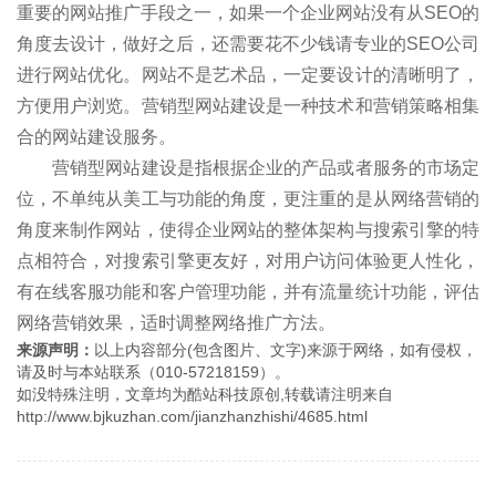
重要的网站推广手段之一，如果一个企业网站没有从SEO的
角度去设计，做好之后，还需要花不少钱请专业的SEO公司
进行网站优化。网站不是艺术品，一定要设计的清晰明了，
方便用户浏览。营销型网站建设是一种技术和营销策略相集
合的网站建设服务。
营销型网站建设是指根据企业的产品或者服务的市场定
位，不单纯从美工与功能的角度，更注重的是从网络营销的
角度来制作网站，使得企业网站的整体架构与搜索引擎的特
点相符合，对搜索引擎更友好，对用户访问体验更人性化，
有在线客服功能和客户管理功能，并有流量统计功能，评估
网络营销效果，适时调整网络推广方法。
来源声明：
以上内容部分(包含图片、文字)来源于网络，如有侵权，
请及时与本站联系（010-57218159）。
如没特殊注明，文章均为酷站科技原创,转载请注明来自
http://www.bjkuzhan.com/jianzhanzhishi/4685.html