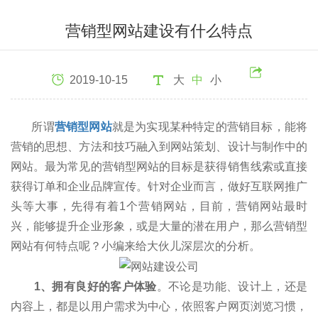
营销型网站建设有什么特点
2019-10-15
大
中
小
所谓
营销型网站
就是为实现某种特定的营销目标，能将
营销的思想、方法和技巧融入到网站策划、设计与制作中的
网站。最为常见的营销型网站的目标是获得销售线索或直接
获得订单和企业品牌宣传。针对企业而言，做好互联网推广
头等大事，先得有着1个营销网站，目前，营销网站最时
兴，能够提升企业形象，或是大量的潜在用户，那么营销型
网站有何特点呢？小编来给大伙儿深层次的分析。
1、拥有良好的客户体验
。不论是功能、设计上，还是
内容上，都是以用户需求为中心，依照客户网页浏览习惯，