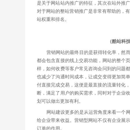
是关于网站站内推广的特征，其次在站外推
对于网站的整站营销推广是非常有帮助的，有
站权重和排名。
（酷站科
营销网站的最终目的是获得转化率，然而营
都会包含直接的线上交易功能，网站的整个
样，如何收费等客户常见咨询会问到的问题
也减少了沟通时间成本，让成交变得更加简
付直接完成交易，这便是最直接的流量转化
断，满足了用户的购买需求，同时对于企业
划可以做出更加有利。
网站建设更多的是从运营角度来看一个网站
给企业带来收益。营销型网站不仅有企业展
订单的作用。