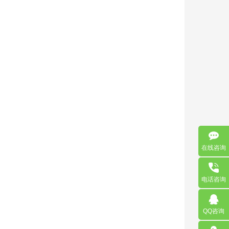
在线咨询
电话咨询
QQ咨询