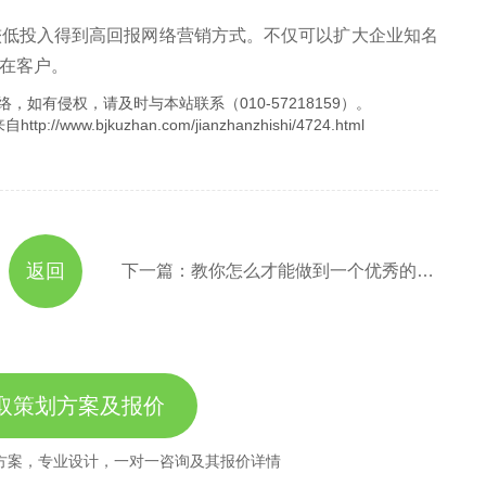
投入得到高回报网络营销方式。不仅可以扩大企业知名
在客户。
，如有侵权，请及时与本站联系（010-57218159）。
.bjkuzhan.com/jianzhanzhishi/4724.html
返回
下一篇：教你怎么才能做到一个优秀的网站
取策划方案及报价
方案，专业设计，一对一咨询及其报价详情