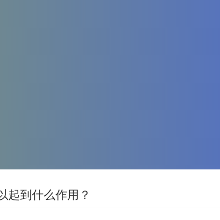
以起到什么作用？