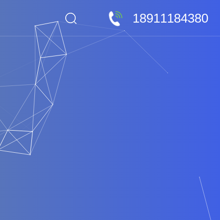
18911184380