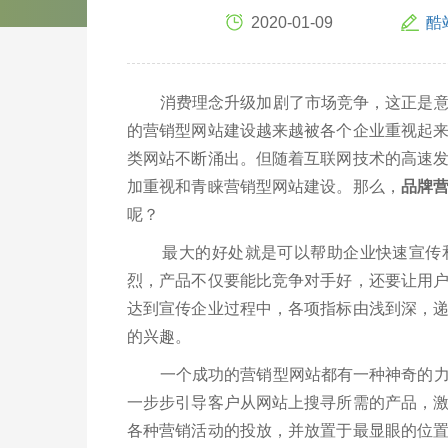
2020-01-09
酷
消费理念升级加剧了市场竞争，这正是意味
的营销型网站建设越来越被各个企业重视起
类网站不断涌出。但随着互联网技术的高速
加重视和青睐营销型网站建设。那么，
品牌
呢？
最大的好处就是可以帮助企业快速宣传和
烈，产品不仅要能比竞争对手好，还要让用
达到宣传企业过程中，各项指标由浅到深，
的兴趣。
一个成功的营销型网站都有一种神奇的力量
一步步引导客户从网站上搜寻所需的产品，
各种营销活动的投放，并放置于最显眼的位