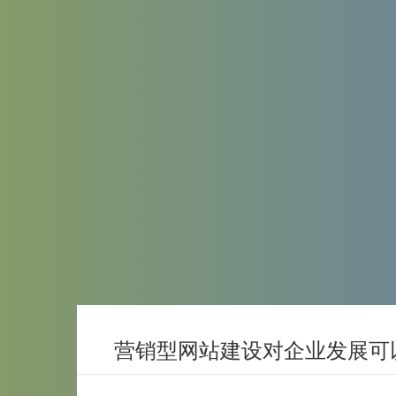
营销型网站建设对企业发展可