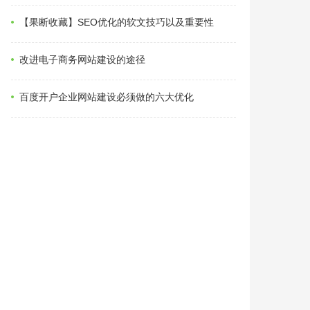
【果断收藏】SEO优化的软文技巧以及重要性
改进电子商务网站建设的途径
百度开户企业网站建设必须做的六大优化