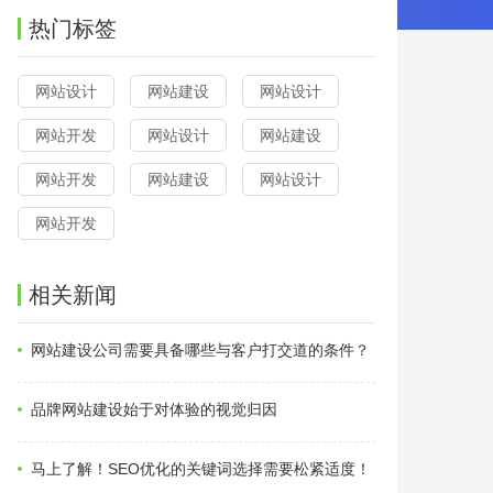
热门标签
网站设计
网站建设
网站设计
网站开发
网站设计
网站建设
网站开发
网站建设
网站设计
网站开发
相关新闻
网站建设公司需要具备哪些与客户打交道的条件？
品牌网站建设始于对体验的视觉归因
马上了解！SEO优化的关键词选择需要松紧适度！