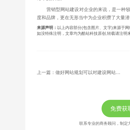
营销型网站建设对企业的来说，是一种较低
度和品牌，更在无形当中为企业积攒了大量潜
来源声明：
以上内容部分(包含图片、文字)来源于网络
如没特殊注明，文章均为酷站科技原创,转载请注明来自http://www
上一篇：做好网站规划可以对建设网站起到什么好处
免费获
联系专业的商务顾问，制定