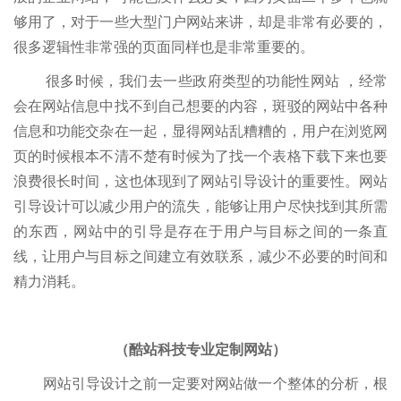
够用了，对于一些大型门户网站来讲，却是非常有必要的，
很多逻辑性非常强的页面同样也是非常重要的。
很多时候，我们去一些政府类型的功能性网站 ，经常
会在网站信息中找不到自己想要的内容，斑驳的网站中各种
信息和功能交杂在一起，显得网站乱糟糟的，用户在浏览网
页的时候根本不清不楚有时候为了找一个表格下载下来也要
浪费很长时间，这也体现到了网站引导设计的重要性。网站
引导设计可以减少用户的流失，能够让用户尽快找到其所需
的东西，网站中的引导是存在于用户与目标之间的一条直
线，让用户与目标之间建立有效联系，减少不必要的时间和
精力消耗。
（酷站科技专业定制网站）
网站引导设计之前一定要对网站做一个整体的分析，根