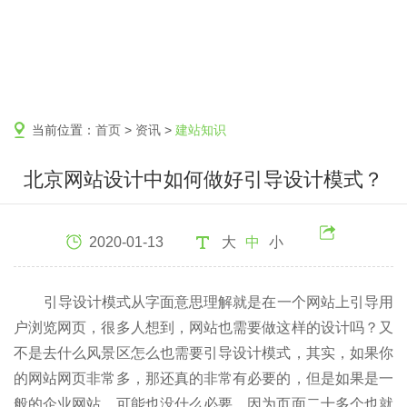
当前位置：
首页
>
资讯
>
建站知识
北京网站设计中如何做好引导设计模式？
2020-01-13
大
中
小
引导设计模式从字面意思理解就是在一个网站上引导用
户浏览网页，很多人想到，网站也需要做这样的设计吗？又
不是去什么风景区怎么也需要引导设计模式，其实，如果你
的网站网页非常多，那还真的非常有必要的，但是如果是一
般的企业网站，可能也没什么必要，因为页面二十多个也就