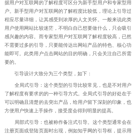
据用户对互联网的了解程度可区分为新手型用户和专家型用
户。新手型用户对互联网的了解程度比较低，理论上引导过
程应尽量详细，让其感受到浓厚的人文关怀。一般来说此类
用户使用网站比较迷茫，不明白自己想要做什么，只会吸引
感兴趣的内容。而专家型用户对互联网了解程度较高，已然
不需要过多的引导，只要能传达出网站产品的特色、核心功
能即可。此类用户点击网站的目的明确，只会关注自己所需
要的。
引导设计大致分为三个类型，如下：
全局式引导：这个类型的引导比较常见，也是不对用户
了解程度有要求的的一种引导方式。全局式引导的好处在于
可以明确且清楚的去突出产品，给用户留下深刻的印象，也
方便用户快速上手操作，接受度会得到明显的提高。
局部式引导：也被称作备注式引导。这个类型通常会在
注册页面或登陆页面时出现，例如知乎网的引导框，提示用