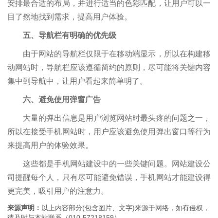
安排最合适的布局，并进行适当的色彩匹配，让用户可以一
目了然地找到需求，提高用户体验。
五、导航栏有明确的优先级
由于网站的导航栏仅限于在移动端显示，所以在构建移
动网站时，导航栏应该遵循简约的原则，尽可能将关键内容
集中到导航中，让用户看起来简单明了。
六、避免使用弹窗广告
大量的弹出信息是用户浏览网站时最头疼的问题之一，
所以在接受手机网站时，用户应该避免使用弹出窗口等行为
来提高用户的体验效果。
这些都是手机网站建设中的一些关键问题。网站建设公
司提醒每个人，只有尽可能避免错误，手机网站才能建设得
更完美，吸引用户的注意力。
来源声明：
以上内容部分(包含图片、文字)来源于网络，如有侵权，
请及时与本站联系（010-57218159）。