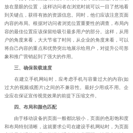
放在显眼的位置，这样访问者在浏览时就可以一目了然地看
到关键点，获得有效的资源信息。同时，他们应该注意页面
内容的布局。根据对访问者浏览位置重要性的调查，布局内
容的最佳位置应该保留给吸引最多用户的部分。这样，从用
户的角度来看，大大节省了时间，从企业的角度来看，可以
将自己内容的重点和优势突出地展示给用户，对提升公司形
象和推广营销起到了强大的作用。
三、确保装载速度
在建立手机网站时，应考虑手机与容量过大的内容(如
过大的视频或图片)之间的不兼容性。最好少用或不用。企
业应在保证宣传视觉效果的前提下压缩文件。
四、布局和颜色匹配
由于移动设备的页面一般都比较小，页面的色彩饱和度
和布局特别清晰，这就要求公司在建设手机网站时，为页面