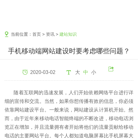
当前位置：
首页
>
资讯
>
建站知识
手机移动端网站建设时要考虑哪些问题？
2020-03-02
大
中
小
随着互联网的迅速发展，人们开始依赖网络平台进行详
细的宣传和交流。当然，如果你想传播有效的信息，你必须
依靠网站建设平台。一般来说，网站建设从计算机开始。然
而，由于近年来移动电话智能终端的不断改进，移动电话浏
览正在增加，并且流量拥有者开始将他们的流量贡献给移动
电话的主要网站平台。每个人都知道电脑屏幕比手机屏幕大