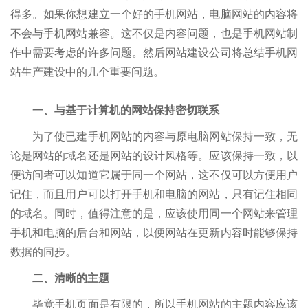
得多。如果你想建立一个好的手机网站，电脑网站的内容将
不会与手机网站兼容。这不仅是内容问题，也是手机网站制
作中需要考虑的许多问题。然后网站建设公司将总结手机网
站生产建设中的几个重要问题。
一、与基于计算机的网站保持密切联系
为了使已建手机网站的内容与原电脑网站保持一致，无
论是网站的域名还是网站的设计风格等。应该保持一致，以
便访问者可以知道它属于同一个网站，这不仅可以方便用户
记住，而且用户可以打开手机和电脑的网站，只有记住相同
的域名。同时，值得注意的是，应该使用同一个网站来管理
手机和电脑的后台和网站，以便网站在更新内容时能够保持
数据的同步。
二、清晰的主题
毕竟手机页面是有限的，所以手机网站的主题内容应该