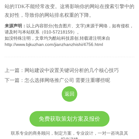
站的TDK不能经常改变。这将影响你的网站在搜索引擎中的
友好性，导致你的网站排名权重的下降。
来源声明：
以上内容部分(包含图片、文字)来源于网络，如有侵权，
请及时与本站联系（010-57218159）。
如没特殊注明，文章均为酷站科技原创,转载请注明来自
http://www.bjkuzhan.com/jianzhanzhishi/4756.html
上一篇：网站建设中设置关键词分析的几个核心技巧
下一篇：怎么选择网络推广公司 需要注重哪些呢
返回
免费获取策划方案及报价
联系专业的商务顾问，制定方案，专业设计，一对一咨询及其