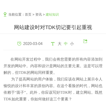
当前位置：
首页
>
资讯
>
建站知识
网站建设时对TDK切记要引起重视
2020-03-04
大
中
小
在网站开发过程中，我们会将您需要的所有内容添加到
开发的网站中。内容和设计是网站的主要元素。这是可以理
解的，但TDK的网站同样重要。
为了提高网站的用户体验，我们应该在网站上展示令人
愉悦的设计和丰富的原创内容。在这个看脸的时代，网站也
依赖于“面子”。此外，你应该写好TDK时，建立网站。既然
TDK如此重要，你如何做好这三个要素？