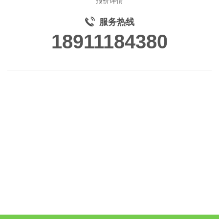
报价详情
服务热线
18911184380