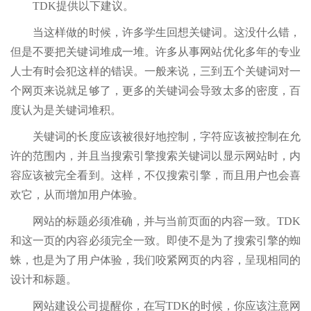
TDK提供以下建议。
当这样做的时候，许多学生回想关键词。这没什么错，
但是不要把关键词堆成一堆。许多从事网站优化多年的专业
人士有时会犯这样的错误。一般来说，三到五个关键词对一
个网页来说就足够了，更多的关键词会导致太多的密度，百
度认为是关键词堆积。
关键词的长度应该被很好地控制，字符应该被控制在允
许的范围内，并且当搜索引擎搜索关键词以显示网站时，内
容应该被完全看到。这样，不仅搜索引擎，而且用户也会喜
欢它，从而增加用户体验。
网站的标题必须准确，并与当前页面的内容一致。TDK
和这一页的内容必须完全一致。即使不是为了搜索引擎的蜘
蛛，也是为了用户体验，我们咬紧网页的内容，呈现相同的
设计和标题。
网站建设公司提醒你，在写TDK的时候，你应该注意网