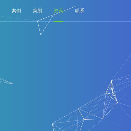
案例
策划
资讯
联系