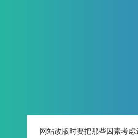
网站改版时要把那些因素考虑