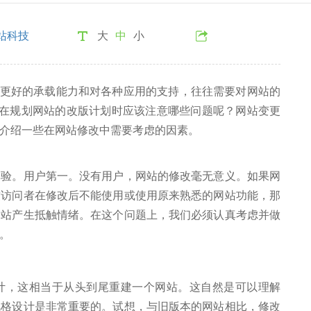
站科技
大
中
小
好的承载能力和对各种应用的支持，往往需要对网站的
们在规划网站的改版计划时应该注意哪些问题呢？网站变更
介绍一些在网站修改中需要考虑的因素。
。用户第一。没有用户，网站的修改毫无意义。如果网
致访问者在修改后不能使用或使用原来熟悉的网站功能，那
网站产生抵触情绪。在这个问题上，我们必须认真考虑并做
。
，这相当于从头到尾重建一个网站。这自然是可以理解
风格设计是非常重要的。试想，与旧版本的网站相比，修改