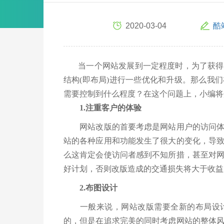
2020-03-04
酷
当一个网站发展到一定程度时，为了获得更
结构(即布局)进行一些优化和升级。那么我
需要控制到什么程度？在这个问题上，小编将
1.注重客户的体验
网站改版的首要考虑是网站用户的访问体验
站的各种应用和功能发生了很大的变化，导
么这肯定会使访问者感到不知所措，甚至对
好计划，否则改版造成的交通损失将大于收益
2.布图设计
一般来说，网站改版需要全新的布局设计
的，但是在追求完美的同时考虑网站的整体