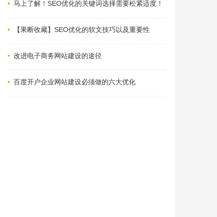
马上了解！SEO优化的关键词选择需要松紧适度！
【果断收藏】SEO优化的软文技巧以及重要性
改进电子商务网站建设的途径
百度开户企业网站建设必须做的六大优化