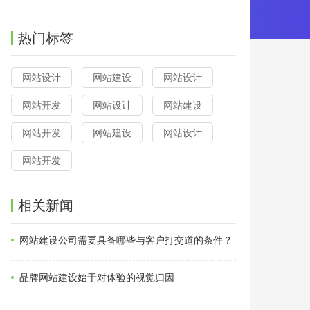
热门标签
网站设计
网站建设
网站设计
网站开发
网站设计
网站建设
网站开发
网站建设
网站设计
网站开发
相关新闻
网站建设公司需要具备哪些与客户打交道的条件？
品牌网站建设始于对体验的视觉归因