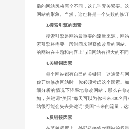
后的网站风格完全不同，这几乎无关紧要。
网站的形象。当然，这也将是一个失败的修订
3.搜索引擎的因素
搜索引擎是网站最重要的流量来源，网站改
索引擎将需要一段时间来观察修改后的网站
的网站在主题和内容上与旧网站有很大的不同
4.关键词因素
每个网站都有自己的关键词，这通常与网站
你开始修改网站时，你必须考虑这个因素。
细分析的情况下轻率地修改网站，那么在修
如，关键词“美国”每天可以为你带来300
站很可能会失去关键词“美国”带来的流量，
5.反链接因素
在某种程度上，外部链接将对网站的权重产