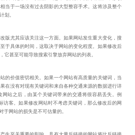
这相当于一场没有过去阴影的大型整容手术。这将涉及整个
计划。
版尤其应该关注这一方面。如果网站发生重大变化，搜
。至于具体的时间，这取决于网站的变化程度。如果修改后
，它甚至可能导致搜索引擎放弃网站的列表。
的价值密切相关。如果一个网站有高质量的关键词，当
如果在没有对现有关键词和来自各种交通来源的数据进行详
改网站之后，由某个关键词带来的交通将很容易丢失。例
名目标访客。如果修改网站时不考虑关键词，那么修改后的网
这对于网站的损失是不可估量的。
生至关重要的影响。具有大量反链接的网站将比反链接