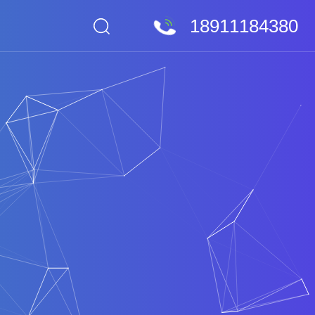
18911184380