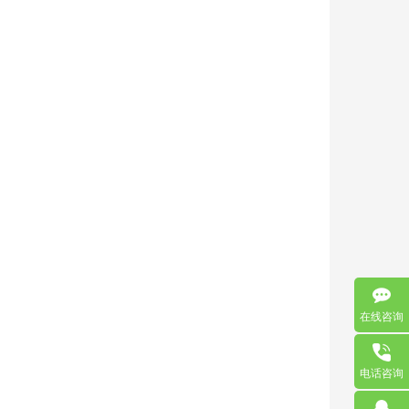
在线咨询
电话咨询