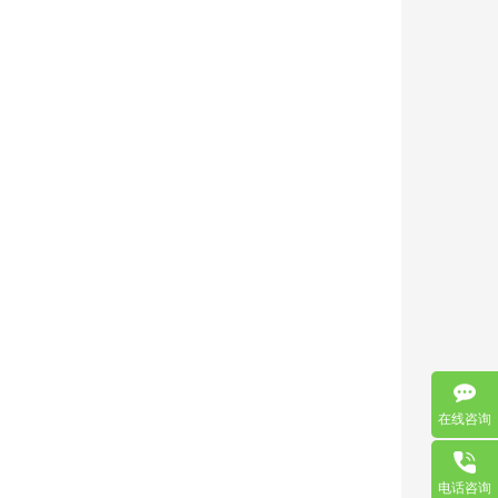
在线咨询
电话咨询