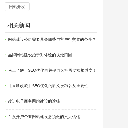
网站开发
相关新闻
网站建设公司需要具备哪些与客户打交道的条件？
品牌网站建设始于对体验的视觉归因
马上了解！SEO优化的关键词选择需要松紧适度！
【果断收藏】SEO优化的软文技巧以及重要性
改进电子商务网站建设的途径
百度开户企业网站建设必须做的六大优化