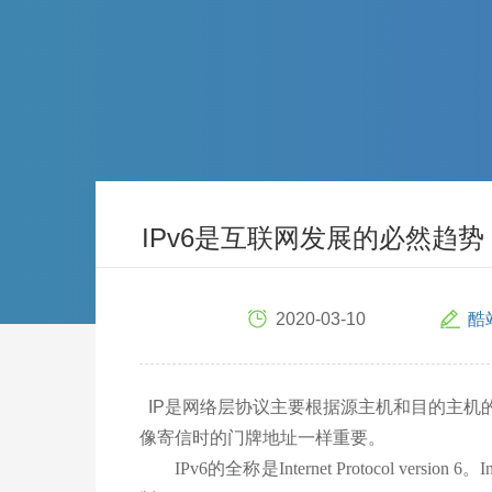
IPv6是互联网发展的必然趋势
2020-03-10
酷
IP是网络层协议主要根据源主机和目的主机
像寄信时的门牌地址一样重要。
IPv6的全称是Internet Protocol version