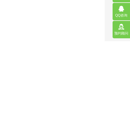
QQ咨询
预约顾问