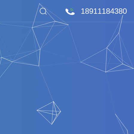
18911184380