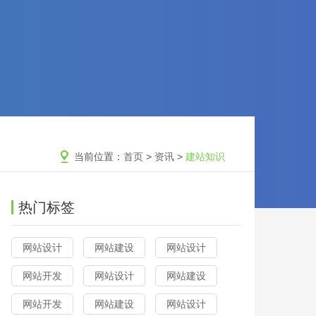
当前位置：
首页
>
资讯
>
建站知识
热门标签
网站设计
网站建设
网站设计
网站开发
网站设计
网站建设
网站开发
网站建设
网站设计