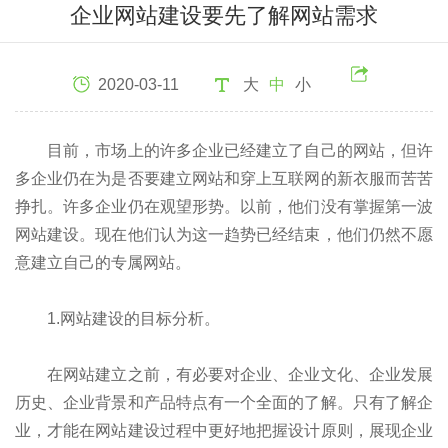
企业网站建设要先了解网站需求
2020-03-11
大
中
小
目前，市场上的许多企业已经建立了自己的网站，但许
多企业仍在为是否要建立网站和穿上互联网的新衣服而苦苦
挣扎。许多企业仍在观望形势。以前，他们没有掌握第一波
网站建设。现在他们认为这一趋势已经结束，他们仍然不愿
意建立自己的专属网站。
1.网站建设的目标分析。
在网站建立之前，有必要对企业、企业文化、企业发展
历史、企业背景和产品特点有一个全面的了解。只有了解企
业，才能在网站建设过程中更好地把握设计原则，展现企业