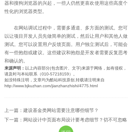
器和搜狗浏览器的兴起，一些人仍然更喜欢使用这些高度个
性化的浏览器类型。
在网站调试过程中，需要多通道、多方面的测试。您可
以让项目开发人员先做简单的测试，然后让用户和其他人做
测试。您可以设置用户反馈页面。用户独立测试后，可能会
有一些抱怨或建议。这些建议和抱怨是开发者需要反复思考
和确认的。
来源声明：
以上内容部分(包含图片、文字)来源于网络，如有侵权，
请及时与本站联系（010-57218159）。
如没特殊注明，文章均为酷站科技原创,转载请注明来自
http://www.bjkuzhan.com/jianzhanzhishi/4775.html
上一篇：建设基金类网站需要注意哪些细节？
下一篇：网站设计中页面布局设计要考虑细节？切不可忽略