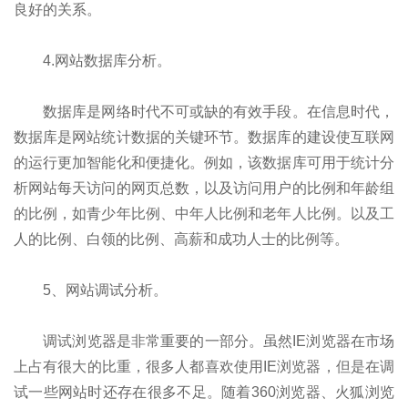
良好的关系。
4.网站数据库分析。
数据库是网络时代不可或缺的有效手段。在信息时代，
数据库是网站统计数据的关键环节。数据库的建设使互联网
的运行更加智能化和便捷化。例如，该数据库可用于统计分
析网站每天访问的网页总数，以及访问用户的比例和年龄组
的比例，如青少年比例、中年人比例和老年人比例。以及工
人的比例、白领的比例、高薪和成功人士的比例等。
5、网站调试分析。
调试浏览器是非常重要的一部分。虽然IE浏览器在市场
上占有很大的比重，很多人都喜欢使用IE浏览器，但是在调
试一些网站时还存在很多不足。随着360浏览器、火狐浏览