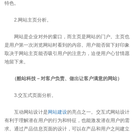
特色。
2.网站主页分析。
网站是企业对外的窗口，而主页是网站的门户。主页也
是用户第一次浏览网站时看到的内容。用户能否留下好印象
取决于网站主页能否吸引用户的注意力，迫使用户心甘情愿
地留下来。
（酷站科技－对客户负责、做出让客户满意的网站）
3.交互式页面分析。
互动网站设计是
网站建设
的亮点之一。交互式网站设计
有利于理解潜在用户的行为和特征，也能激发潜在用户的需
求。通过产品信息页面的设计，可以在产品和用户之间建立