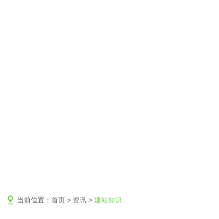
当前位置：
首页
>
资讯
>
建站知识