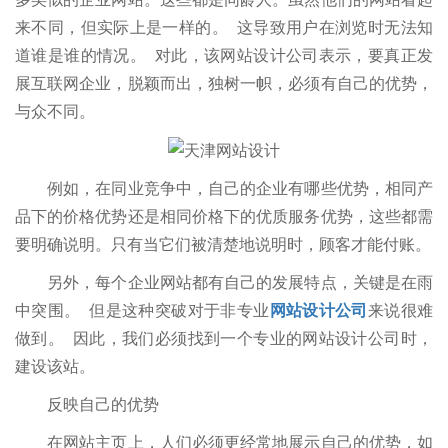
来不同，但实际上是一样的。 这导致用户在浏览时无法知
道谁是谁的情况。 对此，该网站设计公司表示，要真正发
展互联网企业，脱颖而出，独树一帜，必须有自己的优势，
与众不同。
例如，在同业竞争中，自己的企业有哪些优势，相同产
品下的价格优势还是相同价格下的优质服务优势，这些都需
要明确说明。只有当它们被清楚地说明时，顾客才能付账。
另外，每个企业网站都有自己的发展特点，关键是在雨
中突围。 但是这种突破对于非专业
网站设计公司
来说很难
做到。 因此，我们必须找到一个专业的网站设计公司时，
建设该站。
反映自己的优势
在网站主页上，人们必须更经常地展示自己的优势，如