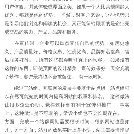
用户体验、浏览体验或界面之美。如果一个人比其他同龄人
优秀，那就是他的优势。 当然，对客户来说，这些优势只
是引导他们浏览和阅读的机会。真正能留给顾客的是企业完
成交易的实力、产品、品牌和服务。
在宣传时，企业可以重点宣传自己的优势，如历史悠
久、产品质量好、价格实惠、性价比高、品牌知名度高、售
后服务好等。，所有这些都会吸引真正的顾客。 如果没有
这样的东西，即使页面的设计精美，宣传效果好，天空充满
了炒作，客户最终也不会被留住。 有一段时间，
绕过了站组。互联网的发展主要基于站点组，站点组可
以在尽可能短的时间内提高网站的权重和排名。 这种做法
让很多企业心动，觉得这样更有利于宣传和推广。 事实
上，这种做法是不可取的，常设小组也不会长期存在。 一
方面，完成一个站群周期需要很长时间，很多网站也是如
此，另一方面，站群的效果实际上并不快，站主需要慢慢提