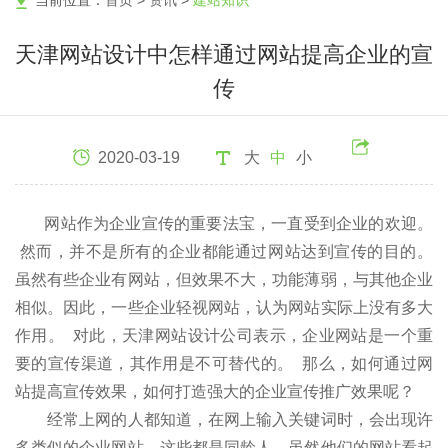
当前位置：
首页
>
资讯
>
建站知识
天津网站设计中怎样通过网站提高企业的宣
传
2020-03-19
大
中
小
网站作为企业宣传的重要法宝，一直受到企业的欢迎。
然而，并不是所有的企业都能通过网站达到宣传的目的。
虽然有些企业有网站，但效果不大，功能薄弱，与其他企业
相似。因此，一些企业轻视网站，认为网站实际上没有多大
作用。 对此，天津网站设计公司表示，企业网站是一个重
要的宣传渠道，其作用是不可替代的。 那么，如何通过网
站提高宣传效果，如何打造强大的企业宣传推广效果呢？
经常上网的人都知道，在网上输入关键词时，会出现许
多类似的企业网站。这些都是同龄人。虽然他们的网站看起