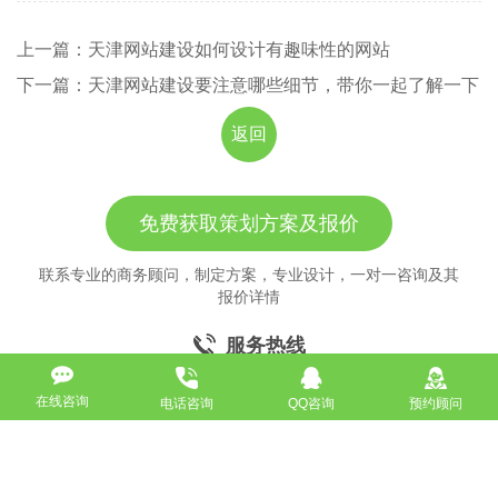
上一篇：天津网站建设如何设计有趣味性的网站
下一篇：天津网站建设要注意哪些细节，带你一起了解一下
返回
免费获取策划方案及报价
联系专业的商务顾问，制定方案，专业设计，一对一咨询及其
报价详情
服务热线
18911184380
在线咨询
电话咨询
QQ咨询
预约顾问