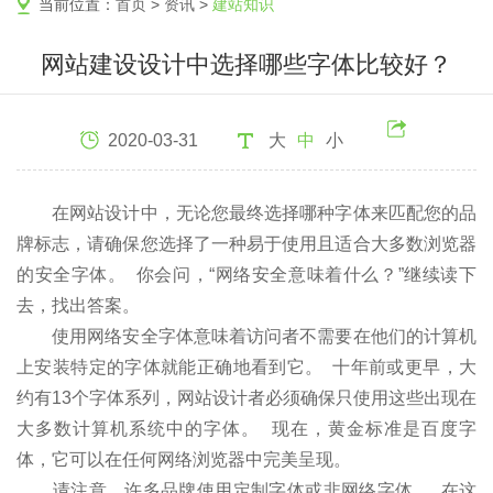
当前位置：
首页
>
资讯
>
建站知识
网站建设设计中选择哪些字体比较好？
2020-03-31
大
中
小
在网站设计中，无论您最终选择哪种字体来匹配您的品
牌标志，请确保您选择了一种易于使用且适合大多数浏览器
的安全字体。 你会问，“网络安全意味着什么？”继续读下
去，找出答案。
使用网络安全字体意味着访问者不需要在他们的计算机
上安装特定的字体就能正确地看到它。 十年前或更早，大
约有13个字体系列，网站设计者必须确保只使用这些出现在
大多数计算机系统中的字体。 现在，黄金标准是百度字
体，它可以在任何网络浏览器中完美呈现。
请注意，许多品牌使用定制字体或非网络字体。 在这