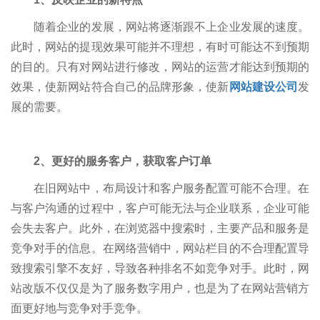
随着企业的发展，网站将逐渐跟不上企业发展的速度。
此时，网站的提现效果可能并不理想，有时可能达不到预期
的目的。只有对网站进行修改，网站的运营才能达到预期的
效果，使新网站符合自己的品牌形象，使新
网站建设公司
发
展的需要。
2、更好的服务客户，获取客户订单
在旧网站中，布局设计和客户服务配置可能不合理。在
与客户沟通的过程中，客户可能无法与企业联系，企业可能
会失去客户。此外，在浏览器中搜索时，主要产品和服务是
竞争对手的信息。在网络营销中，网站栏目的不合理配置导
致搜索引擎不友好，导致各种排名不如竞争对手。此时，网
站改版不仅仅是为了服务数字用户，也是为了在网站营销方
面更好地与竞争对手竞争。