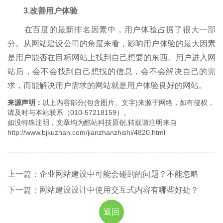
3.改善用户体验
在百度的最新排名因素中，用户体验占据了很大一部
分。从网站建设公司的角度来看，影响用户体验的最大因素
是用户能否在目标网站上找到自己想要的东西。用户进入网
站后，会不会找到自己想找的信息，会不会解决自己的需
求，而能解决用户需求的网站就是用户体验良好的网站。
来源声明：
以上内容部分(包含图片、文字)来源于网络，如有侵权，
请及时与本站联系（010-57218159）。
如没特殊注明，文章均为酷站科技原创,转载请注明来自
http://www.bjkuzhan.com/jianzhanzhishi/4820.html
上一篇：企业网站建设中可能会碰到的问题？不能忽略
下一篇：网站建设设计中使用交互式内容有哪些好处？
返回