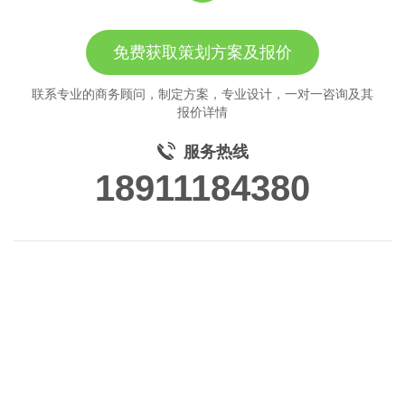
免费获取策划方案及报价
联系专业的商务顾问，制定方案，专业设计，一对一咨询及其
报价详情
服务热线
18911184380