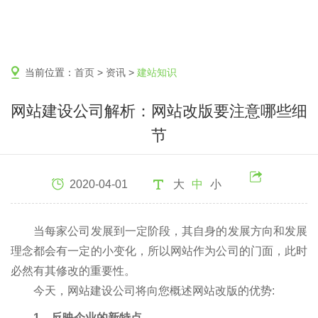
当前位置：
首页
>
资讯
>
建站知识
网站建设公司解析：网站改版要注意哪些细
节
2020-04-01
大
中
小
当每家公司发展到一定阶段，其自身的发展方向和发展
理念都会有一定的小变化，所以网站作为公司的门面，此时
必然有其修改的重要性。
今天，网站建设公司将向您概述网站改版的优势:
1、反映企业的新特点