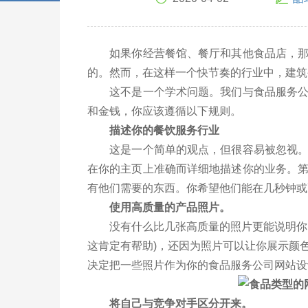
如果你经营餐馆、餐厅和其他食品店，那么
的。然而，在这样一个快节奏的行业中，建筑
这不是一个学术问题。我们与食品服务公司
和金钱，你应该遵循以下规则。
描述你的餐饮服务行业
这是一个简单的观点，但很容易被忽视。
在你的主页上准确而详细地描述你的业务。
有他们需要的东西。你希望他们能在几秒钟或
使用高质量的产品照片。
没有什么比几张高质量的照片更能说明你的
这肯定有帮助)，还因为照片可以让你展示颜
决定把一些照片作为你的食品服务公司网站设
将自己与竞争对手区分开来。