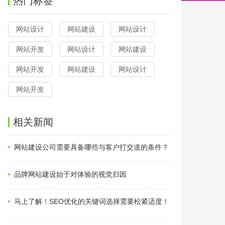
热门标签
网站设计
网站建设
网站设计
网站开发
网站设计
网站建设
网站开发
网站建设
网站设计
网站开发
相关新闻
网站建设公司需要具备哪些与客户打交道的条件？
品牌网站建设始于对体验的视觉归因
马上了解！SEO优化的关键词选择需要松紧适度！