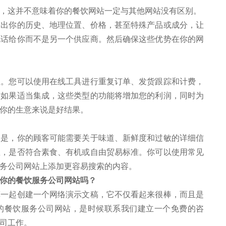
这并不意味着你的餐饮网站一定与其他网站没有区别。
你的历史、地理位置、价格，甚至特殊产品或成分，让
电话给你而不是另一个供应商。然后确保这些优势在你的网
您可以使用在线工具进行重复订单、发货跟踪和计费，
。如果适当集成，这些类型的功能将增加您的利润，同时为
你的生意来说是好结果。
，你的顾客可能需要关于味道、新鲜度和过敏的详细信
里，是否符合素食、有机或自由贸易标准。你可以使用常见
务公司网站上添加更容易搜索的内容。
你的餐饮服务公司网站吗？
起创建一个网络演示文稿，它不仅看起来很棒，而且是
的餐饮服务公司网站，是时候联系我们建立一个免费的咨
司工作。