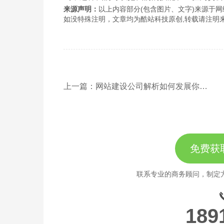
来源声明：
以上内容部分(包含图片、文字)来源于网络
如没特殊注明，文章均为酷站科技原创,转载请注明来自http://www
上一篇：网站建设公司解析如何发展你的网站，提高网站流量
免费获
联系专业的商务顾问，制定
189