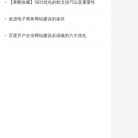
【果断收藏】SEO优化的软文技巧以及重要性
改进电子商务网站建设的途径
百度开户企业网站建设必须做的六大优化