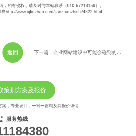
，如有侵权，请及时与本站联系（010-57218159）。
.bjkuzhan.com/jianzhanzhishi/4822.html
返回
下一篇：企业网站建设中可能会碰到的问题？不能忽略
取策划方案及报价
方案，专业设计，一对一咨询及其报价详情
服务热线
11184380