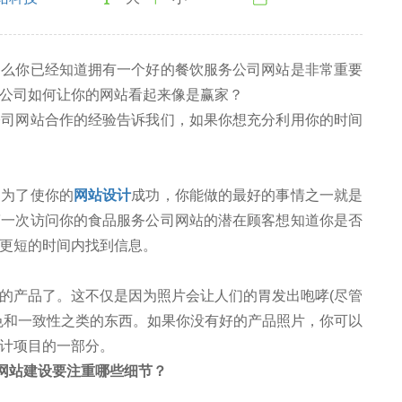
你已经知道拥有一个好的餐饮服务公司网站是非常重要
公司如何让你的网站看起来像是赢家？
网站合作的经验告诉我们，如果你想充分利用你的时间
为了使你的
网站设计
成功，你能做的最好的事情之一就是
第一次访问你的食品服务公司网站的潜在顾客想知道你是否
更短的时间内找到信息。
产品了。这不仅是因为照片会让人们的胃发出咆哮(尽管
色和一致性之类的东西。如果你没有好的产品照片，你可以
计项目的一部分。