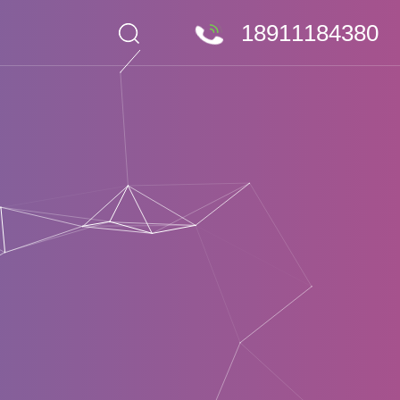
18911184380