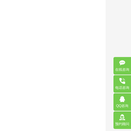
在线咨询
电话咨询
QQ咨询
预约顾问