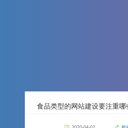
食品类型的网站建设要注重哪
2020-04-02
酷