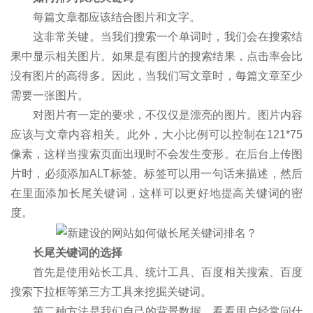
每篇文章都应该结合图片和文字。
这非常关键。当我们搜索一个单词时，我们会在搜索结
果中显示相关图片。如果是有图片的搜索结果，点击率会比
没有图片的高得多。因此，当我们写文章时，每篇文章至少
需要一张图片。
对图片有一定的要求，不仅仅是漂亮的图片。图片内容
应该与文章内容相关。此外，大小比例可以控制在121*75
像素，这样当搜索页面出现时不会发生变形。在后台上传图
片时，必须添加ALT标签。标签可以用一句话来描述，然后
在里面添加长尾关键词，这样可以更好地提高关键词的密
度。
长尾关键词的选择
首先是使用站长工具、统计工具、百度相关搜索、百度
搜索下拉框等第三方工具来挖掘关键词。
第二种方法是我们自己的背景数据，看看用户经常问什