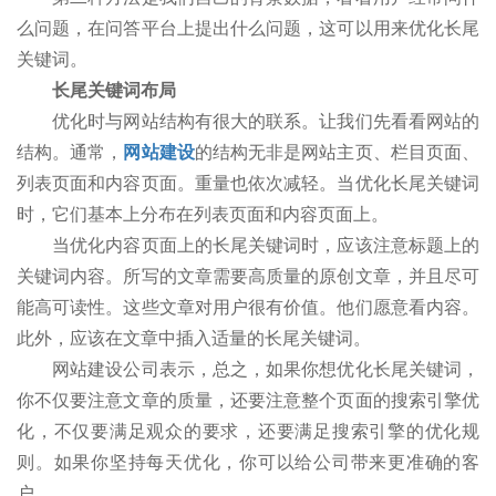
么问题，在问答平台上提出什么问题，这可以用来优化长尾
关键词。
长尾关键词布局
优化时与网站结构有很大的联系。让我们先看看网站的
结构。通常，
网站建设
的结构无非是网站主页、栏目页面、
列表页面和内容页面。重量也依次减轻。当优化长尾关键词
时，它们基本上分布在列表页面和内容页面上。
当优化内容页面上的长尾关键词时，应该注意标题上的
关键词内容。所写的文章需要高质量的原创文章，并且尽可
能高可读性。这些文章对用户很有价值。他们愿意看内容。
此外，应该在文章中插入适量的长尾关键词。
网站建设公司表示，总之，如果你想优化长尾关键词，
你不仅要注意文章的质量，还要注意整个页面的搜索引擎优
化，不仅要满足观众的要求，还要满足搜索引擎的优化规
则。如果你坚持每天优化，你可以给公司带来更准确的客
户。