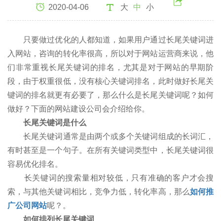
2020-04-06
大
中
小
只要做过优化的人都知道，如果用户通过长尾关键词进
入网站，咨询的转化率很高，所以对于网站运营商来说，他
们非常重视长尾关键词的排名，尤其是对于网站的早期阶
段，由于权重很低，没有核心关键词排名，此时做好长尾关
键词的排名就更有必要了，那么什么是长尾关键词呢？如何
做好？下面的网站建设公司会介绍给你。
长尾关键词是什么
长尾关键词通常是由两个或多个关键词组成的长词汇，
有时甚至是一个句子。在所有关键词类型中，长尾关键词很
容易优化排名。
长关键词的搜索量相对较低，只有准确的客户才会搜
索，与其他关键词相比，竞争力低，转化率高，那么
如何推
广公司网站
呢？。
如何排列长尾关键词