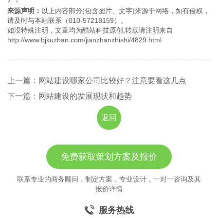
来源声明：
以上内容部分(包含图片、文字)来源于网络，如有侵权，
请及时与本站联系（010-57218159）。
如没特殊注明，文章均为酷站科技原创,转载请注明来自
http://www.bjkuzhan.com/jianzhanzhishi/4829.html
上一篇：网站建设哪家公司比较好？注意要看这几点
下一篇：网站建设的发展现状和趋势
返回
免费获取策划方案及报价
联系专业的商务顾问，制定方案，专业设计，一对一咨询及其
报价详情
服务热线