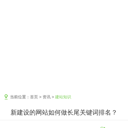
当前位置：
首页
>
资讯
>
建站知识
新建设的网站如何做长尾关键词排名？