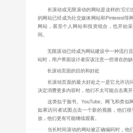
长滚动或无限滚动的网站是这样的:它们
的网站已经成为社交媒体网站和Pinteres
网站，甚至个人网站和投资组合，也开始采
间。
无限滚动已经成为网站建设中一种流行且常
站时，用户界面设计者应该注意一些潜在的缺
长滚动页面的目的和好处
长滚动页面的最大好处之一是它允许访问者
决定消费更多内容时，他们不太可能点击离
这类似于脸书、YouTube、网飞和类似
如果访问者试图点击一个新的视频，他们很
放，他们更有可能继续观看。
当长时间滚动的网站被正确编码时，他们会