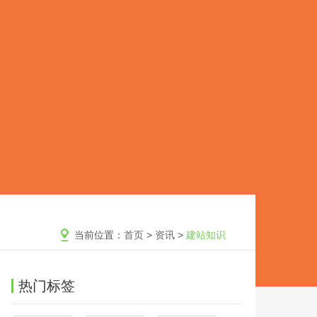
当前位置：
首页
>
资讯
>
建站知识
热门标签