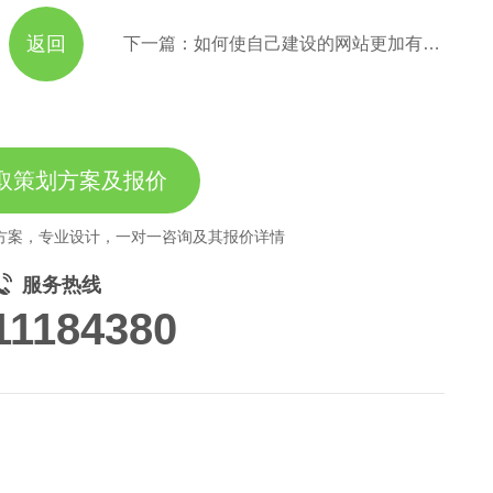
返回
下一篇：如何使自己建设的网站更加有优势？
取策划方案及报价
方案，专业设计，一对一咨询及其报价详情
服务热线
11184380