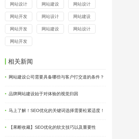
网站设计
网站建设
网站设计
网站开发
网站设计
网站建设
网站开发
网站建设
网站设计
网站开发
相关新闻
网站建设公司需要具备哪些与客户打交道的条件？
品牌网站建设始于对体验的视觉归因
马上了解！SEO优化的关键词选择需要松紧适度！
【果断收藏】SEO优化的软文技巧以及重要性