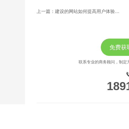
上一篇：建设的网站如何提高用户体验？这些细节不能忽略
免费获
联系专业的商务顾问，制定
189