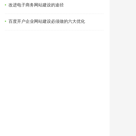
改进电子商务网站建设的途径
百度开户企业网站建设必须做的六大优化