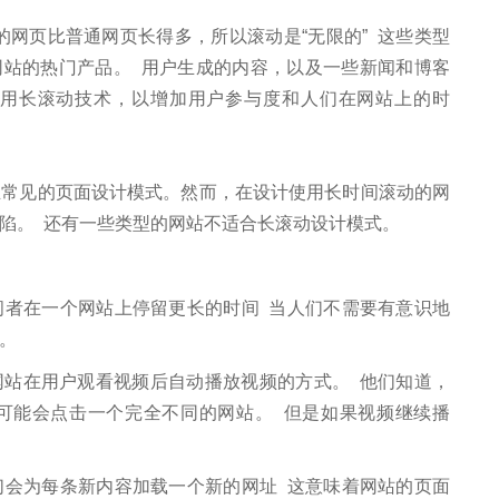
的网页比普通网页长得多，所以滚动是“无限的” 这些类型
t等网站的热门产品。 用户生成的内容，以及一些新闻和博客
用长滚动技术，以增加用户参与度和人们在网站上的时
见的页面设计模式。然而，在设计使用长时间滚动的网
陷。 还有一些类型的网站不适合长滚动设计模式。
在一个网站上停留更长的时间 当人们不需要有意识地
开。
网站在用户观看视频后自动播放视频的方式。 他们知道，
可能会点击一个完全不同的网站。 但是如果视频继续播
为每条新内容加载一个新的网址 这意味着网站的页面