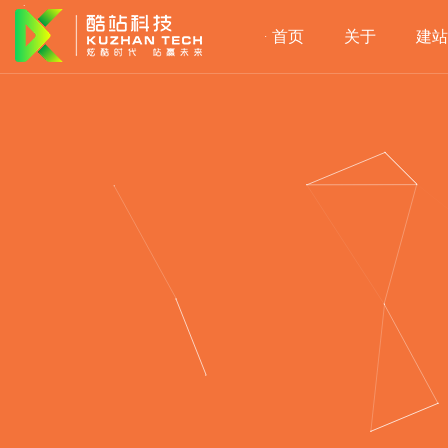
首页
关于
建站