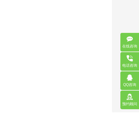
在线咨询
电话咨询
QQ咨询
预约顾问