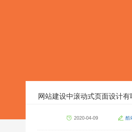
网站建设中滚动式页面设计有
2020-04-09
酷