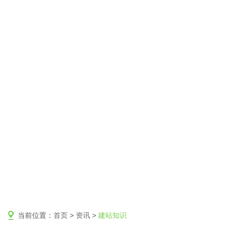
当前位置：
首页
>
资讯
>
建站知识