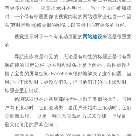
有更多内容时，视觉提示并不明显。 当一个页面被加载
时，一个带有标题图像或视觉内容的网站通常会包含一个箭
头(有时是动画)或类似的图像，以表明下面有更多的内容。
视觉提示对于一个有滚动页面的
网站建设
来说是很重要
的
导航应该总是可见的，无论是有粘性的标题还是带有导
航链接的固定边栏 这在移动设备上是个例外，粘性标题占
据了宝贵的屏幕空间 Facebook很好地解决了这个问题。当
用户向下滚动时，标题会消失，但当他们开始向上滚动时，
标题会重新出现。
铬浏览器也在屏幕底部的控件上做了类似的操作。当用
户向下滚动时，它们会消失，当用户开始向上滚动时，它们
会重新出现。 这是一种非常直观的方式来创建一个界面，
最大化可用的屏幕空间 。