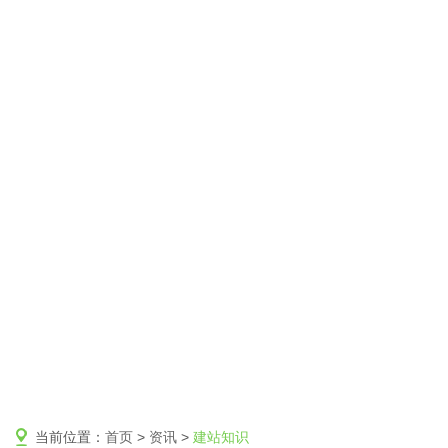
当前位置：
首页
>
资讯
>
建站知识