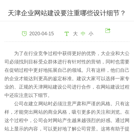
天津企业网站建设要注重哪些设计细节？
2020-04-15
大
中
小
为了在行业竞争过程中获得更好的优势，大企业和大公
司必须找到目标受众群体进行有针对性的营销，同时也需要
在促销过程中更好地拓展自己的领域。只有这样，他们自己
的企业才能达到更高的鉴定标准。建议大家可以选择一家专
业的、正规的天津网站建设公司进行合作，在网站建设过程
中还应注意以下细节。
公司在建立网站时必须注意严肃和严谨的风格。只有这
样，才能突出网站的商业风格，吸引更多的关注和浏览。在
这个过程中，公司会对网站产生越来越强烈的好感。通过网
站上显示的内容，可以更好地了解公司背景。这将有助于提