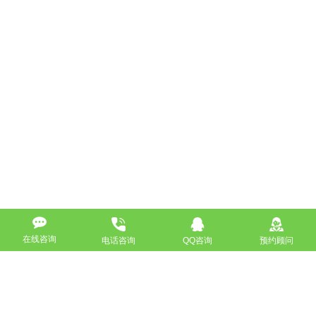
在线咨询
电话咨询
QQ咨询
预约顾问