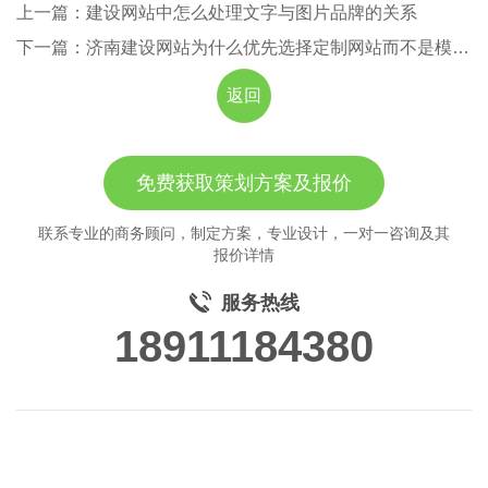
上一篇：建设网站中怎么处理文字与图片品牌的关系
下一篇：济南建设网站为什么优先选择定制网站而不是模板建站呢？
返回
免费获取策划方案及报价
联系专业的商务顾问，制定方案，专业设计，一对一咨询及其
报价详情
服务热线
18911184380