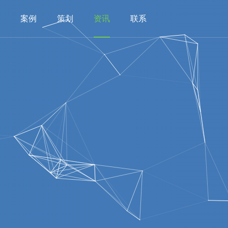
案例
策划
资讯
联系