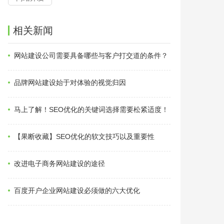
相关新闻
网站建设公司需要具备哪些与客户打交道的条件？
品牌网站建设始于对体验的视觉归因
马上了解！SEO优化的关键词选择需要松紧适度！
【果断收藏】SEO优化的软文技巧以及重要性
改进电子商务网站建设的途径
百度开户企业网站建设必须做的六大优化