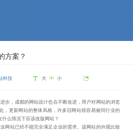
的方案？
站科技
大
中
小
步，成都的网站设计也在不断改进，用户对网站的浏览
变化，更新网站的整体风格，许多旧网站很容易被同行业的
在什么情况下应该改版网站？
网站已经不能完全满足企业的需求。该网站的外观比较