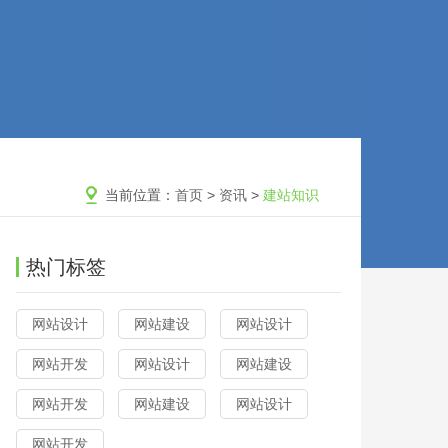
当前位置：
首页
>
资讯
>
建站知识
热门标签
网站设计
网站建设
网站设计
网站开发
网站设计
网站建设
网站开发
网站建设
网站设计
网站开发