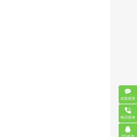
在线咨询
电话咨询
QQ咨询