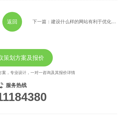
返回
下一篇：建设什么样的网站有利于优化排名？
取策划方案及报价
方案，专业设计，一对一咨询及其报价详情
服务热线
11184380