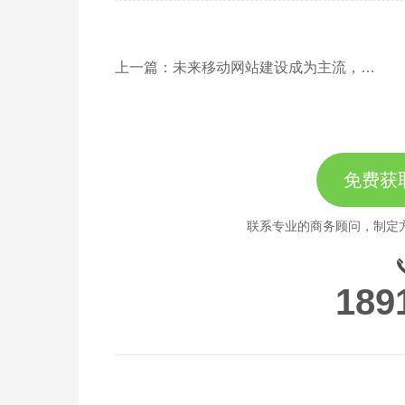
上一篇：未来移动网站建设成为主流，要争取更多的流量
免费获
联系专业的商务顾问，制定
189