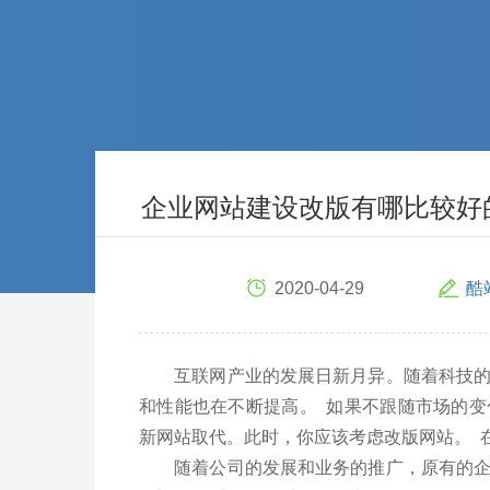
企业网站建设改版有哪比较好
2020-04-29
酷
互联网产业的发展日新月异。随着科技的进
和性能也在不断提高。 如果不跟随市场的
新网站取代。此时，你应该考虑改版网站。 
随着公司的发展和业务的推广，原有的企业