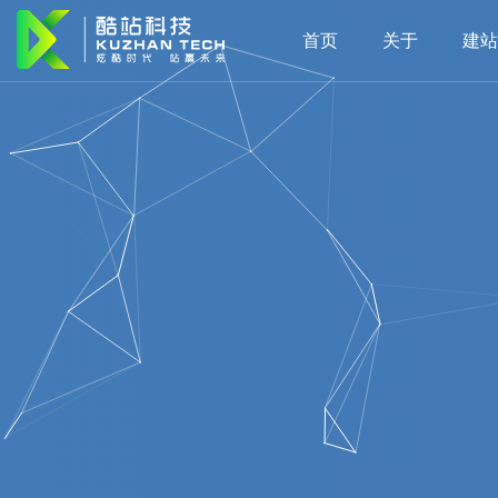
首页
关于
建站