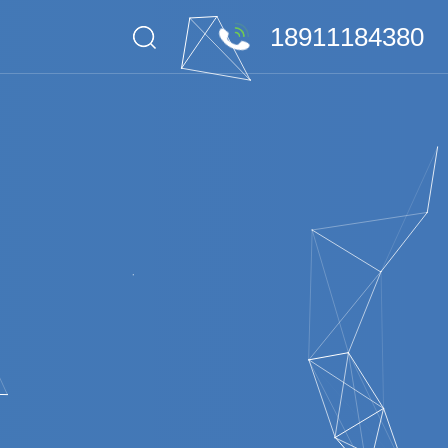
18911184380