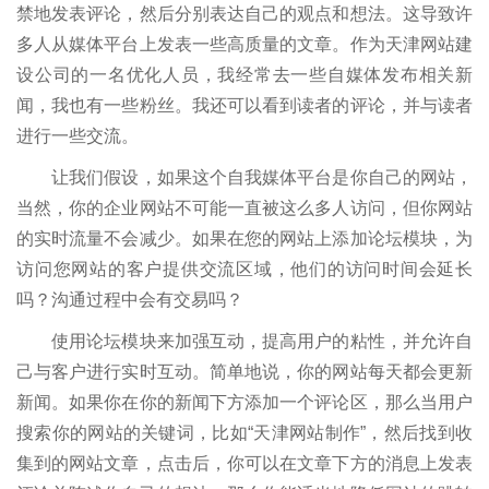
禁地发表评论，然后分别表达自己的观点和想法。这导致许
多人从媒体平台上发表一些高质量的文章。作为天津网站建
设公司的一名优化人员，我经常去一些自媒体发布相关新
闻，我也有一些粉丝。我还可以看到读者的评论，并与读者
进行一些交流。
让我们假设，如果这个自我媒体平台是你自己的网站，
当然，你的企业网站不可能一直被这么多人访问，但你网站
的实时流量不会减少。如果在您的网站上添加论坛模块，为
访问您网站的客户提供交流区域，他们的访问时间会延长
吗？沟通过程中会有交易吗？
使用论坛模块来加强互动，提高用户的粘性，并允许自
己与客户进行实时互动。简单地说，你的网站每天都会更新
新闻。如果你在你的新闻下方添加一个评论区，那么当用户
搜索你的网站的关键词，比如“天津网站制作”，然后找到收
集到的网站文章，点击后，你可以在文章下方的消息上发表