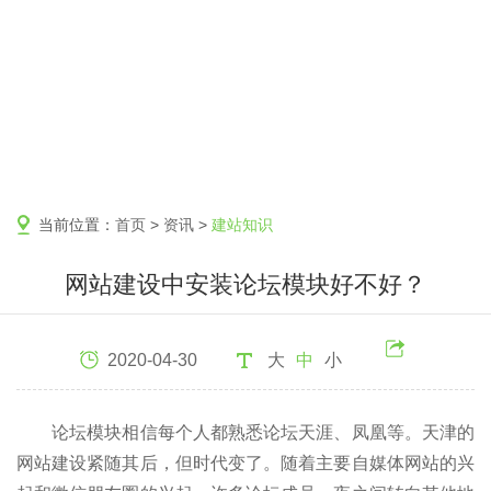
当前位置：
首页
>
资讯
>
建站知识
网站建设中安装论坛模块好不好？
2020-04-30
大
中
小
论坛模块相信每个人都熟悉论坛天涯、凤凰等。天津的
网站建设紧随其后，但时代变了。随着主要自媒体网站的兴