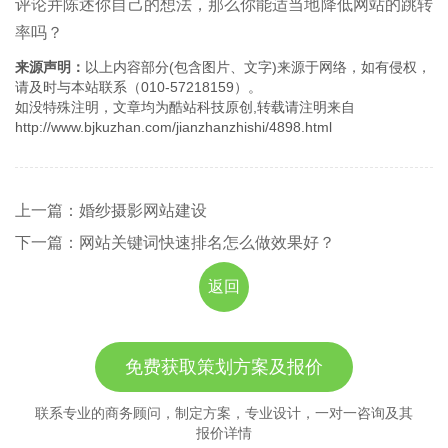
评论并陈述你自己的想法，那么你能适当地降低网站的跳转
率吗？
来源声明：
以上内容部分(包含图片、文字)来源于网络，如有侵权，
请及时与本站联系（010-57218159）。
如没特殊注明，文章均为酷站科技原创,转载请注明来自
http://www.bjkuzhan.com/jianzhanzhishi/4898.html
上一篇：婚纱摄影网站建设
下一篇：网站关键词快速排名怎么做效果好？
返回
免费获取策划方案及报价
联系专业的商务顾问，制定方案，专业设计，一对一咨询及其
报价详情