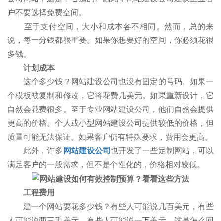
户不要选择免费空间。
至于支付空间，大小和成本各不相同。然而，总的来
说，每一分钱都很重要。如果你想要好的空间，你必须花很
多钱。
计划成本
这个多少钱？网站建设公司也没有固定的号码。如果一
个模板被复制和修改，它将花费几美元。如果重新设计，它
自然会花费很多。至于专业网站建设公司，他们自然会提供
更高的价格。个人或小型网站建设公司提供较低的价格，但
质量可能无法保证。如果客户仍有特殊要求，费用会更高。
此外，许多
网站建设公司
也开发了一些定制网站，可以
满足客户的一般需求，但不是个性化的，价格相对较低。
工程费用
建一个网站要花多少钱？有些人可能说几百美元，有些
人可能说两三千美元，有些人可能说一万美元。这是怎么回