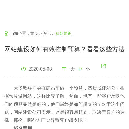
当前位置：
首页
>
资讯
>
建站知识
网站建设如何有效控制预算？看看这些方法
2020-05-08
大
中
小
大多数客户会在建站前做一个预算，然后找建站公司根
据预算做网站，这样比较了解。然而，也有一些客户反映他
们的预算显然是好的，他们最终是如何超支的？对于这个问
题，网站建设公司表示，这是很容易超支，取决于客户的选
择。那么，哪些方面会导致客户超支呢？
域名费用