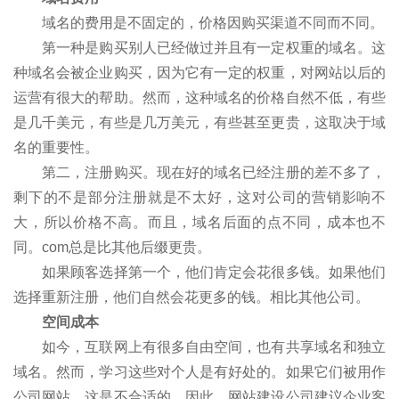
域名的费用是不固定的，价格因购买渠道不同而不同。
第一种是购买别人已经做过并且有一定权重的域名。这
种域名会被企业购买，因为它有一定的权重，对网站以后的
运营有很大的帮助。然而，这种域名的价格自然不低，有些
是几千美元，有些是几万美元，有些甚至更贵，这取决于域
名的重要性。
第二，注册购买。现在好的域名已经注册的差不多了，
剩下的不是部分注册就是不太好，这对公司的营销影响不
大，所以价格不高。而且，域名后面的点不同，成本也不
同。com总是比其他后缀更贵。
如果顾客选择第一个，他们肯定会花很多钱。如果他们
选择重新注册，他们自然会花更多的钱。相比其他公司。
空间成本
如今，互联网上有很多自由空间，也有共享域名和独立
域名。然而，学习这些对个人是有好处的。如果它们被用作
公司网站，这是不合适的。因此，网站建设公司建议企业客