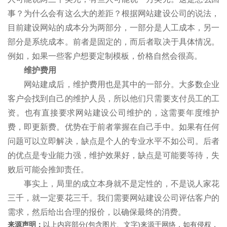
事？为什么会有这么大的差距？根据网站建设公司的说法，
目前建设网站的成本分为两部分，一部分是人工成本，另一
部分是系统成本。前者是固定的，而后者取决于具体情况。
例如，如果一些客户想要定制模板，价格自然会很高。
维护费用
网站建成后，维护费用也是其中的一部分。大多数企业
客户会找到自己的维护人员，所以他们只需要支付员工的工
资。也有直接要求网站建设公司维护的，这需要年度维护
费，即更新费。优势在于前者掌握在自己手中。如果有任何
问题可以立即解决，缺点是个人的专业水平不如公司。后者
的优点是专业能力强，维护效果好，缺点是可能要等待，失
败后可能会推卸责任。
事实上，局里的成立本身就不是定性的，不是说人家花
三千，就一定要花三千。我们需要网站建设公司评估客户的
需求，然后给出合理的报价，以确保最终的消费。
来源声明：
以上内容部分(包含图片、文字)来源于网络，如有侵权，