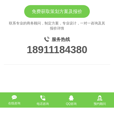
免费获取策划方案及报价
联系专业的商务顾问，制定方案，专业设计，一对一咨询及其
报价详情
服务热线
18911184380
在线咨询
电话咨询
QQ咨询
预约顾问