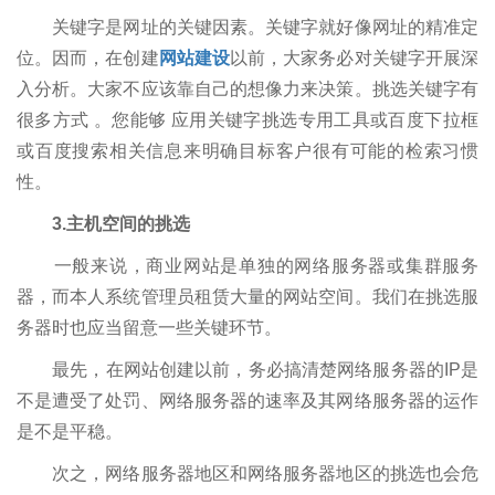
关键字是网址的关键因素。关键字就好像网址的精准定
位。因而，在创建
网站建设
以前，大家务必对关键字开展深
入分析。大家不应该靠自己的想像力来决策。挑选关键字有
很多方式 。您能够 应用关键字挑选专用工具或百度下拉框
或百度搜索相关信息来明确目标客户很有可能的检索习惯
性。
3.主机空间的挑选
一般来说，商业网站是单独的网络服务器或集群服务
器，而本人系统管理员租赁大量的网站空间。我们在挑选服
务器时也应当留意一些关键环节。
最先，在网站创建以前，务必搞清楚网络服务器的IP是
不是遭受了处罚、网络服务器的速率及其网络服务器的运作
是不是平稳。
次之，网络服务器地区和网络服务器地区的挑选也会危