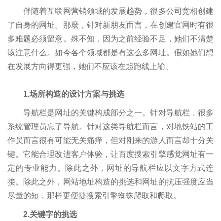
伴随着互联网营销领域的发展趋势，很多公司竞相创建
了自身的网址。那麼，针对新朋友而言，在创建官网时有很
多难题必须留意。殊不知，因为之前经验不足，她们不清楚
该注意什么。如今各个领域都是有这么多网址。假如她们想
在发展方向得更强，她们不应该在起跑线上输、
1.场所构造的设计方案与挑选
导航栏是网址的关键构成部分之一。针对导航栏，很多
系统管理员忘了导航。针对这类导航栏而言，对地铁站的工
作员而言很有可能无关痛痒，但对刚来的游人而言却十分关
键。它能合理改进客户体验，让百度搜索引擎感觉网址有一
定的专业能力。除此之外，网址的导航栏应以文字方式连
接。除此之外，网站地址构造的挑选和网址的抗压强度应当
尽量的短，那样更便捷搜索引擎蜘蛛爬取和爬取。
2.关键字的挑选