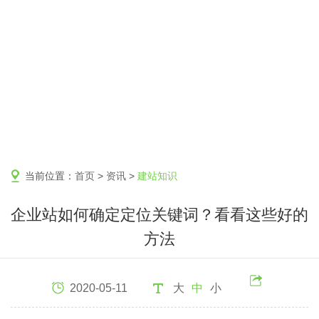
当前位置：
首页
>
资讯
>
建站知识
企业站如何确定定位关键词？看看这些好的
方法
2020-05-11
大
中
小