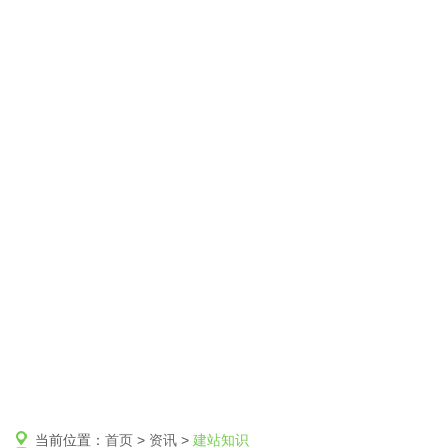
当前位置：
首页
>
资讯
>
建站知识