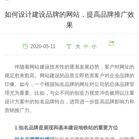
如何设计建设品牌的网站，提高品牌推广效
果
2020-05-11
大
中
小
伴随着网站建设技术性的逐渐发展趋势，客户对网址的
规定愈来愈高。网站建设的品质立即危害客户对企业品牌的
印像。如今，一个根据知名品牌的网址对公司的总体品牌管
理尤为重要。比如，与众不同的创造力视觉冲击被用以注重
设计方案中的知名品牌特点，进而进一步提高品牌影响力和
营销推广力。
1.知名品牌是展现和基本建设地铁站的重要方位