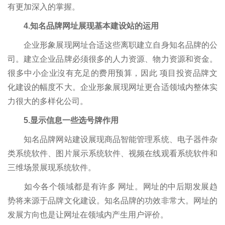
有更加深入的掌握。
4.知名品牌网址展现基本建设站的运用
企业形象展现网址合适这些离职建立自身知名品牌的公
司。建立企业品牌必须很多的人力资源、物力资源和资金。
很多中小企业沒有充足的费用预算，因此 项目投资品牌文
化建设的幅度不大。企业形象展现网址更合适领域内整体实
力很大的多样化公司。
5.显示信息一些选号牌作用
知名品牌网站建设展现商品智能管理系统、电子器件杂
类系统软件、图片展示系统软件、视频在线观看系统软件和
三维场景展现系统软件。
如今各个领域都是有许多 网址。网址的中后期发展趋
势将来源于品牌文化建设。知名品牌的功效非常大。网址的
发展方向也是让网址在领域内产生用户评价。