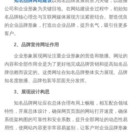
知名品牌网站建设
以知名品牌发展前景为关键，以散播
公司和企业形象为关键目地。在网站建设全过程中，初始知
名品牌核心理念与互联网媒体展现方法紧密结合。塑造优良
的企业品牌形象，打造出企业品牌，提升名气，吸引住更多
客户。
2、品牌宣传网址作用
企业形象展现网址注重企业形象的营造和散播。网址的
內容和全部作用全是为了更好地完成品牌营销和提高知名品
牌信赖而设定的。这类网址在知名品牌整体实力展现、品牌
知名度散播、品牌包装等层面充分发挥。
3、展现设计构思
知名品牌网址应在总体合理布局上畅顺，相互配合领域
特性，开展总体设计，确保网页页面的网站打开速度，确保
系统架构图的可靠性和安全系数，提升全部网址的动态性易
用性，使网站内容更非常容易鉴别，让客户对企业品牌形象