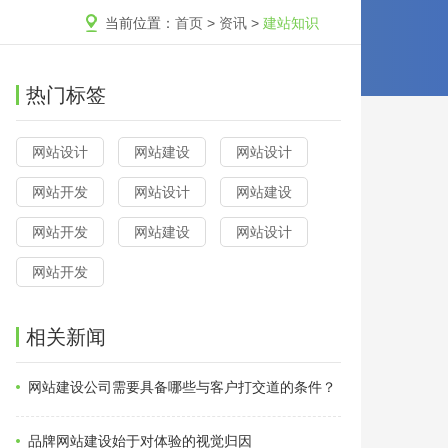
当前位置：
首页
>
资讯
>
建站知识
热门标签
网站设计
网站建设
网站设计
网站开发
网站设计
网站建设
网站开发
网站建设
网站设计
网站开发
相关新闻
网站建设公司需要具备哪些与客户打交道的条件？
品牌网站建设始于对体验的视觉归因