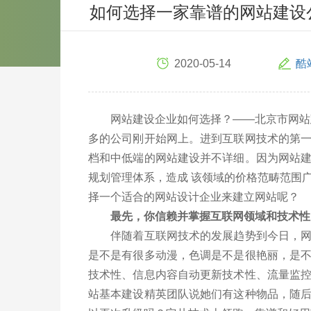
如何选择一家靠谱的网站建设
2020-05-14
酷
网站建设企业如何选择？——北京市网站建
多的公司刚开始网上。进到互联网技术的第
档和中低端的网站建设并不详细。因为网站
规划管理体系，造成 该领域的价格范畴范围
择一个适合的网站设计企业来建立网站呢？
最先，你信赖并掌握互联网领域和技术性
伴随着互联网技术的发展趋势到今日，网址
是不是有很多动漫，色调是不是很艳丽，是
技术性、信息内容自动更新技术性、流量监
站基本建设精英团队说她们有这种物品，随