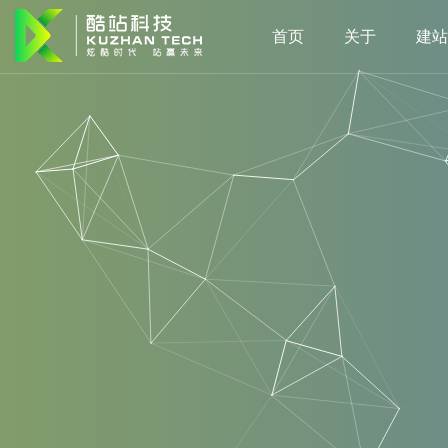
首页
关于
建站