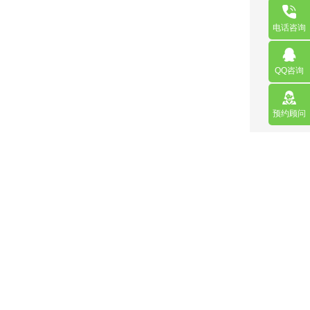
电话咨询
QQ咨询
预约顾问