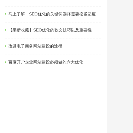
马上了解！SEO优化的关键词选择需要松紧适度！
【果断收藏】SEO优化的软文技巧以及重要性
改进电子商务网站建设的途径
百度开户企业网站建设必须做的六大优化