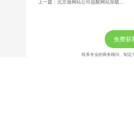
上一篇：北京做网站公司提醒网站加载速度的重要性
免费获
联系专业的商务顾问，制定
189