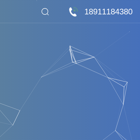
18911184380