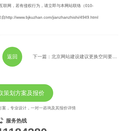
互联网，若有侵权行为，请立即与本网站联络（010-
.bjkuzhan.com/jianzhanzhishi/4949.html
返回
下一篇：北京网站建设建议更换空间要做好哪些工作？
取策划方案及报价
方案，专业设计，一对一咨询及其报价详情
服务热线