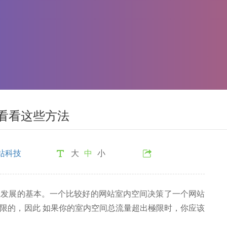
看看这些方法
站科技
大
中
小
展的基本。一个比较好的网站室内空间决策了一个网站
限的，因此 如果你的室内空间总流量超出極限时，你应该