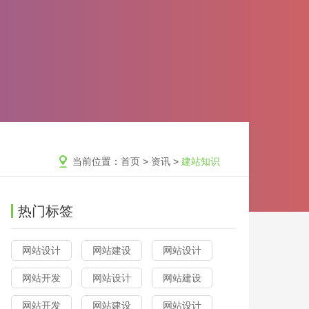
当前位置：
首页
>
资讯
>
建站知识
热门标签
网站设计
网站建设
网站设计
网站开发
网站设计
网站建设
网站开发
网站建设
网站设计