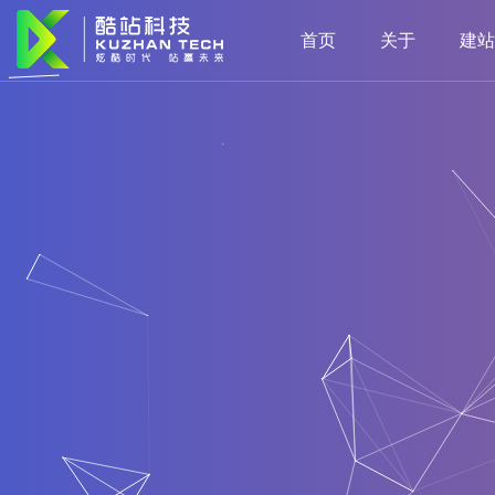
首页
关于
建站