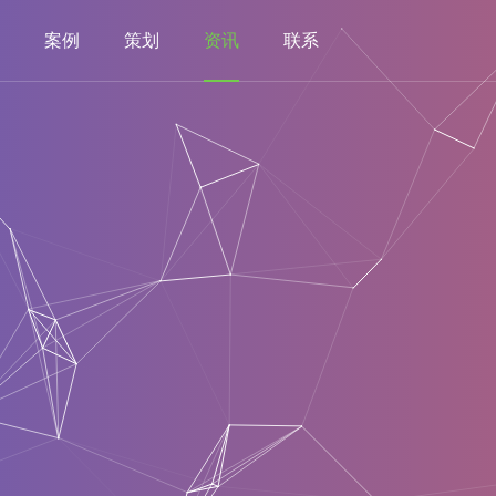
案例
策划
资讯
联系