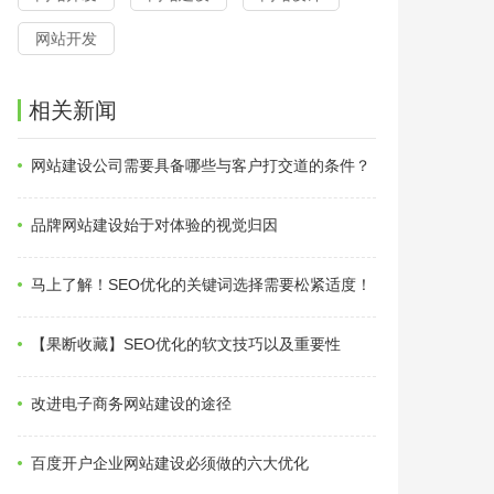
网站开发
相关新闻
网站建设公司需要具备哪些与客户打交道的条件？
品牌网站建设始于对体验的视觉归因
马上了解！SEO优化的关键词选择需要松紧适度！
【果断收藏】SEO优化的软文技巧以及重要性
改进电子商务网站建设的途径
百度开户企业网站建设必须做的六大优化