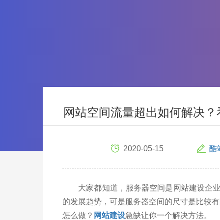
网站空间流量超出如何解决？
2020-05-15
酷
大家都知道，服务器空间是网站建设企业发
的发展趋势，可是服务器空间的尺寸是比较有
怎么做？
网站建设
急缺让你一个解决方法。