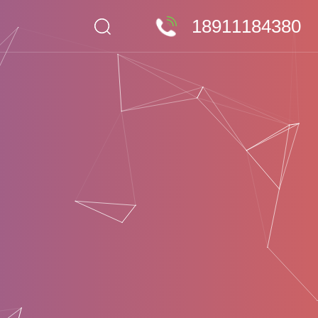
18911184380